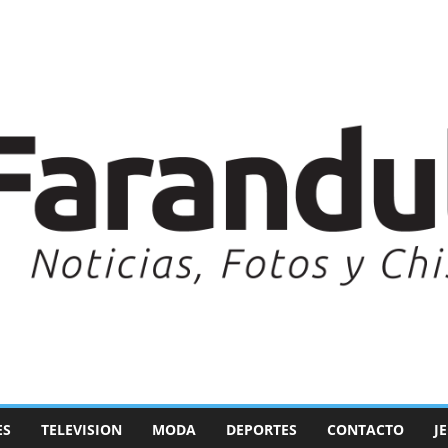
ES
TELEVISION
MODA
DEPORTES
CONTACTO
J