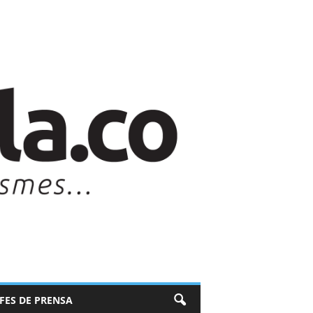
EFES DE PRENSA