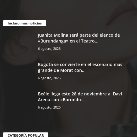
Incluso más noticias
Juanita Molina será parte del elenco de
«Burundanga» en el Teatro...
6 agosto, 2026
Bogotá se convierte en el escenario más
grande de Morat con...
6 agosto, 2026
Beéle llega este 28 de noviembre al Davi
Arena con «Borondo...
6 agosto, 2026
CATEGORÍA POPULAR