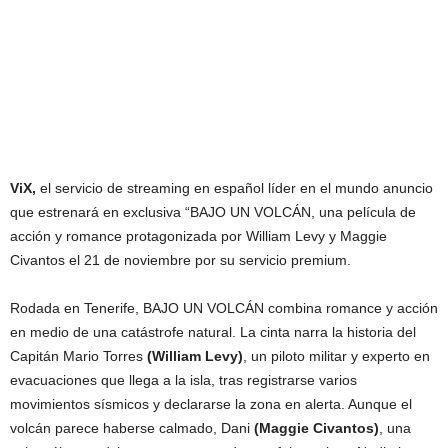
ViX,
el servicio de streaming en español líder en el mundo anuncio
que estrenará en exclusiva “BAJO UN VOLCÁN, una película de
acción y romance protagonizada por William Levy y Maggie
Civantos el 21 de noviembre por su servicio premium.
Rodada en Tenerife, BAJO UN VOLCÁN combina romance y acción
en medio de una catástrofe natural. La cinta narra la historia del
Capitán Mario Torres
(William Levy)
, un piloto militar y experto en
evacuaciones que llega a la isla, tras registrarse varios
movimientos sísmicos y declararse la zona en alerta. Aunque el
volcán parece haberse calmado, Dani
(Maggie Civantos)
, una