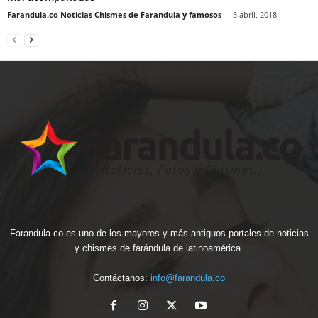
Farandula.co Noticias Chismes de Farandula y famosos
-
3 abril, 2018
Farandula.co es uno de los mayores y más antiguos portales de noticias
y chismes de farándula de latinoamérica.
Contáctanos:
info@farandula.co