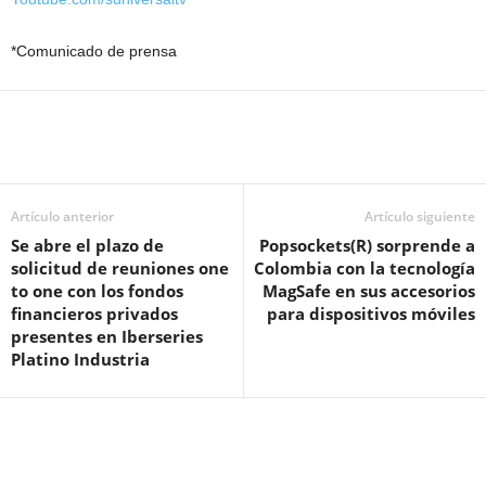
*Comunicado de prensa
Artículo anterior
Artículo siguiente
Se abre el plazo de
Popsockets(R) sorprende a
solicitud de reuniones one
Colombia con la tecnología
to one con los fondos
MagSafe en sus accesorios
financieros privados
para dispositivos móviles
presentes en Iberseries
Platino Industria