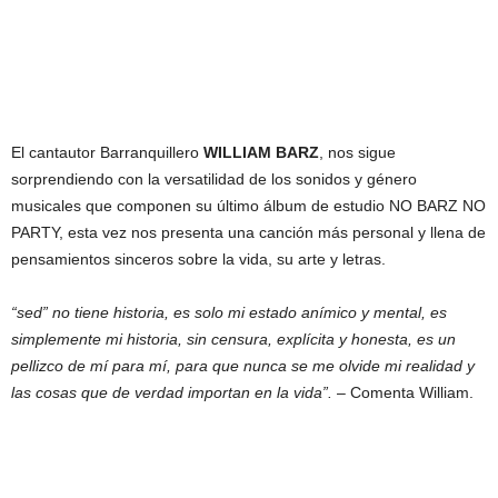
El cantautor Barranquillero
WILLIAM BARZ
, nos sigue
sorprendiendo con la versatilidad de los sonidos y género
musicales que componen su último álbum de estudio NO BARZ NO
PARTY, esta vez nos presenta una canción más personal y llena de
pensamientos sinceros sobre la vida, su arte y letras.
“sed” no tiene historia, es solo mi estado anímico y mental, es
simplemente mi historia, sin censura, explícita y honesta, es un
pellizco de mí para mí, para que nunca se me olvide mi realidad y
las cosas que de verdad importan en la vida”.
– Comenta William.