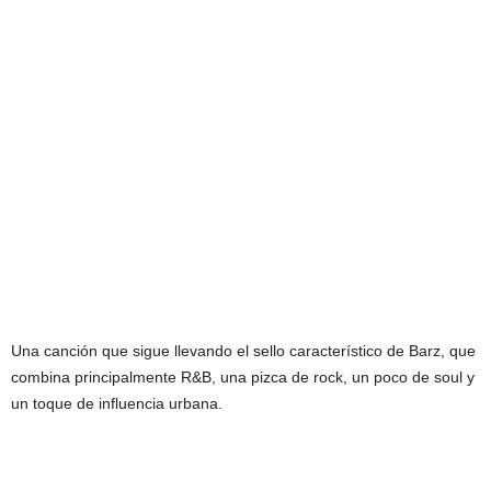
Una canción que sigue llevando el sello característico de Barz, que
combina principalmente R&B, una pizca de rock, un poco de soul y
un toque de influencia urbana.