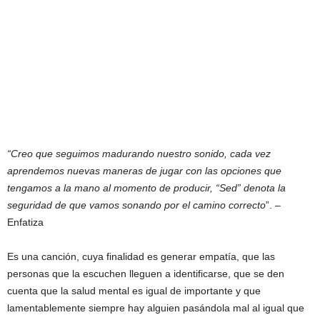
“Creo que seguimos madurando nuestro sonido, cada vez
aprendemos nuevas maneras de jugar con las opciones que
tengamos a la mano al momento de producir, “Sed” denota la
seguridad de que vamos sonando por el camino correcto
”. –
Enfatiza
Es una canción, cuya finalidad es generar empatía, que las
personas que la escuchen lleguen a identificarse, que se den
cuenta que la salud mental es igual de importante y que
lamentablemente siempre hay alguien pasándola mal al igual que