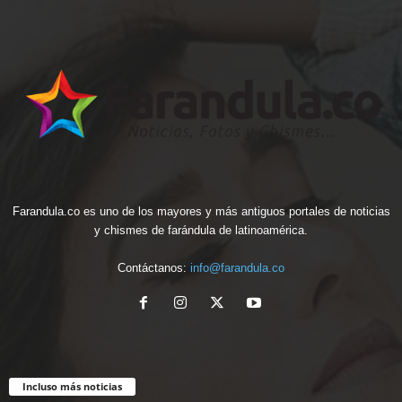
Farandula.co es uno de los mayores y más antiguos portales de noticias
y chismes de farándula de latinoamérica.
Contáctanos:
info@farandula.co
Incluso más noticias