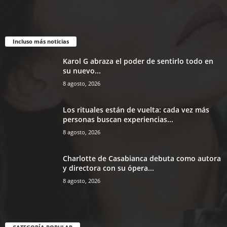
Incluso más noticias
Karol G abraza el poder de sentirlo todo en
su nuevo...
8 agosto, 2026
Los rituales están de vuelta: cada vez más
personas buscan experiencias...
8 agosto, 2026
Charlotte de Casabianca debuta como autora
y directora con su ópera...
8 agosto, 2026