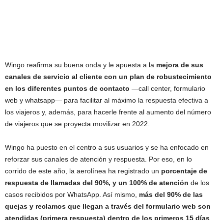
Wingo reafirma su buena onda y le apuesta a la
mejora de sus
canales de servicio al cliente con un plan de robustecimiento
en los diferentes puntos de contacto
—call center, formulario
web y whatsapp— para facilitar al máximo la respuesta efectiva a
los viajeros y, además, para hacerle frente al aumento del número
de viajeros que se proyecta movilizar en 2022.
Wingo ha puesto en el centro a sus usuarios y se ha enfocado en
reforzar sus canales de atención y respuesta. Por eso, en lo
corrido de este año, la aerolínea ha registrado un
porcentaje de
respuesta de llamadas del 90%, y un 100% de atención
de los
casos recibidos por WhatsApp. Así mismo,
más del 90% de las
quejas y reclamos que llegan a través del formulario web son
atendidas (primera respuesta) dentro de los primeros 15 días