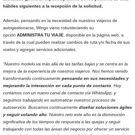
hábiles siguientes a la recepción de la solicitud.
Además, pensando en la necesidad de nuestros viajeros de
autogestionarse, Wingo viene robusteciendo su
opción
ADMINISTRA TU VIAJE
, disponible en la página web, a
través de la cual pueden realizar cambios de ruta y/o fecha de sus
vuelos y agregar servicios adicionales.
“Nuestro modelo va más allá de las tarifas bajas y se centra en la
mejora de la experiencia de nuestros viajeros. Nos hemos venido
transformando continuamente
pensando en sus necesidades y
mejorando la interacción en cada punto de contacto
. Hoy
contamos con un nuevo canal de contacto vía WhatsApp, y
seguimos trabajando en automatizar nuestros procesos de
autoservicio. Buscamos continuamente
diseñar soluciones ágiles
y seguir volando alto
. Nuestro reto este año es la disminución
significativa de los tiempos de respuesta a las quejas y seguir
trabajando con todas las áreas del negocio por ofrecer un servicio