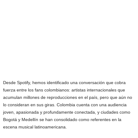
Desde Spotify, hemos identificado una conversación que cobra
fuerza entre los fans colombianos: artistas internacionales que
acumulan millones de reproducciones en el país, pero que aún no
lo consideran en sus giras. Colombia cuenta con una audiencia
joven, apasionada y profundamente conectada, y ciudades como
Bogotá y Medellín se han consolidado como referentes en la
escena musical latinoamericana.