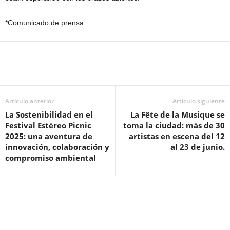
*Comunicado de prensa
Artículo anterior
Artículo siguiente
La Sostenibilidad en el
La Fête de la Musique se
Festival Estéreo Picnic
toma la ciudad: más de 30
2025: una aventura de
artistas en escena del 12
innovación, colaboración y
al 23 de junio.
compromiso ambiental