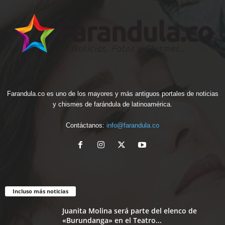
Farandula.co es uno de los mayores y más antiguos portales de noticias
y chismes de farándula de latinoamérica.
Contáctanos:
info@farandula.co
Incluso más noticias
Juanita Molina será parte del elenco de
«Burundanga» en el Teatro...