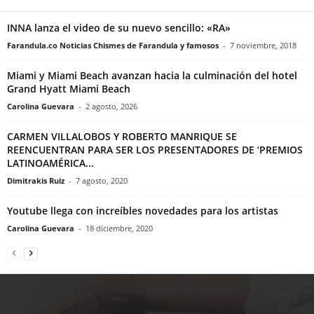
INNA lanza el video de su nuevo sencillo: «RA»
Farandula.co Noticias Chismes de Farandula y famosos
-
7 noviembre, 2018
Miami y Miami Beach avanzan hacia la culminación del hotel
Grand Hyatt Miami Beach
Carolina Guevara
-
2 agosto, 2026
CARMEN VILLALOBOS Y ROBERTO MANRIQUE SE
REENCUENTRAN PARA SER LOS PRESENTADORES DE ‘PREMIOS
LATINOAMÉRICA...
Dimitrakis Ruiz
-
7 agosto, 2020
Youtube llega con increíbles novedades para los artistas
Carolina Guevara
-
18 diciembre, 2020