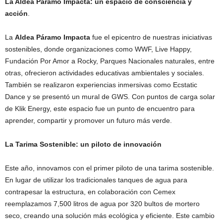
La Aldea Páramo Impacta: un espacio de consciencia y
acción
.
La
Aldea Páramo Impacta
fue el epicentro de nuestras iniciativas
sostenibles, donde organizaciones como WWF, Live Happy,
Fundación Por Amor a Rocky, Parques Nacionales naturales, entre
otras, ofrecieron actividades educativas ambientales y sociales.
También se realizaron experiencias inmersivas como Ecstatic
Dance y se presentó un mural de GWS. Con puntos de carga solar
de Klik Energy, este espacio fue un punto de encuentro para
aprender, compartir y promover un futuro más verde.
La Tarima Sostenible: un piloto de innovación
Este año, innovamos con el primer piloto de una tarima sostenible.
En lugar de utilizar los tradicionales tanques de agua para
contrapesar la estructura, en colaboración con Cemex
reemplazamos 7,500 litros de agua por 320 bultos de mortero
seco, creando una solución más ecológica y eficiente. Este cambio