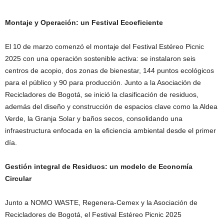
Montaje y Operación: un Festival Ecoeficiente
El 10 de marzo comenzó el montaje del Festival Estéreo Picnic
2025 con una operación sostenible activa: se instalaron seis
centros de acopio, dos zonas de bienestar, 144 puntos ecológicos
para el público y 90 para producción. Junto a la Asociación de
Recicladores de Bogotá, se inició la clasificación de residuos,
además del diseño y construcción de espacios clave como la Aldea
Verde, la Granja Solar y baños secos, consolidando una
infraestructura enfocada en la eficiencia ambiental desde el primer
día.
Gestión integral de Residuos: un modelo de Economía
Circular
Junto a NOMO WASTE, Regenera-Cemex y la Asociación de
Recicladores de Bogotá, el Festival Estéreo Picnic 2025