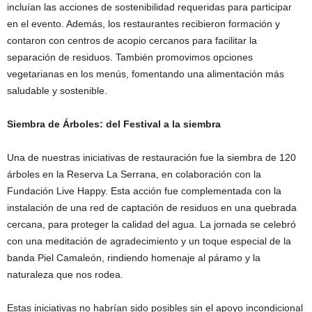
incluían las acciones de sostenibilidad requeridas para participar
en el evento. Además, los restaurantes recibieron formación y
contaron con centros de acopio cercanos para facilitar la
separación de residuos. También promovimos opciones
vegetarianas en los menús, fomentando una alimentación más
saludable y sostenible.
Siembra de Árboles: del Festival a la siembra
Una de nuestras iniciativas de restauración fue la siembra de 120
árboles en la Reserva La Serrana, en colaboración con la
Fundación Live Happy. Esta acción fue complementada con la
instalación de una red de captación de residuos en una quebrada
cercana, para proteger la calidad del agua. La jornada se celebró
con una meditación de agradecimiento y un toque especial de la
banda Piel Camaleón, rindiendo homenaje al páramo y la
naturaleza que nos rodea.
Estas iniciativas no habrían sido posibles sin el apoyo incondicional