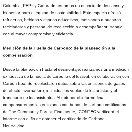
Colombia, PEP+ y Gatorade, creamos un espacio de descanso y
bienestar para el equipo de sostenibilidad. Este espacio ofreció
refrigerios, bebidas y charlas educativas, motivando a nuestros
recicladores y personal de recolección a desempeñar su trabajo
con el mayor compromiso y eficiencia.
Medición de la Huella de Carbono: de la planeación a la
compensación
Desde la planeación hasta el desmontaje, realizamos una medición
exhaustiva de la huella de carbono del festival, en colaboración con
Carbón Box. Se recolectaron datos sobre las emisiones de gases
de efecto invernadero, incluidos los vuelos de los artistas y el
transporte de los asistentes. Al obtener el informe final,
compensaremos las emisiones con bonos de carbono certificados
de The Community Forest. Finalmente, ICONTEC verificará el
informe con el fin de obtener el certificado de Carbono
Neutralidad.