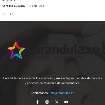
Carolina Guevara
-
29 abril, 2025
Farandula.co es uno de los mayores y más antiguos portales de noticias
y chismes de farándula de latinoamérica.
Contáctanos:
info@farandula.co