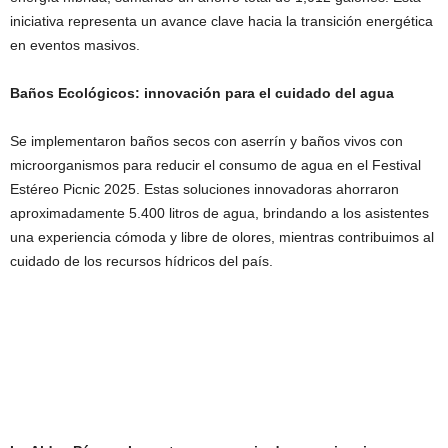
iniciativa representa un avance clave hacia la transición energética
en eventos masivos.
Baños Ecológicos: innovación para el cuidado del agua
Se implementaron baños secos con aserrín y baños vivos con
microorganismos para reducir el consumo de agua en el Festival
Estéreo Picnic 2025. Estas soluciones innovadoras ahorraron
aproximadamente 5.400 litros de agua, brindando a los asistentes
una experiencia cómoda y libre de olores, mientras contribuimos al
cuidado de los recursos hídricos del país.