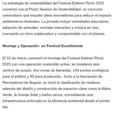
La estrategia de sostenibilidad del Festival Estéreo Picnic 2025
comenzó con el Picnic Session de Sostenibilidad, un concurso
universitario que impulsó ideas innovadoras para reducir el impacto
ambiental en festivales. La jornada incluyó actividades educativas,
adopción de animales, reciclaje interactivo y música en vivo,
marcando un inicio colaborativo y comprometido con el planeta.
Montaje y Operación: un Festival Ecoeficiente
El 10 de marzo comenzó el montaje del Festival Estéreo Picnic
2025 con una operación sostenible activa: se instalaron seis
centros de acopio, dos zonas de bienestar, 144 puntos ecológicos
para el público y 90 para producción. Junto a la Asociación de
Recicladores de Bogotá, se inició la clasificación de residuos,
además del diseño y construcción de espacios clave como la Aldea
Verde, la Granja Solar y baños secos, consolidando una
infraestructura enfocada en la eficiencia ambiental desde el primer
día.