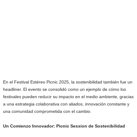
En el Festival Estéreo Picnic 2025, la sostenibilidad también fue un
headliner. El evento se consolidó como un ejemplo de cómo los
festivales pueden reducir su impacto en el medio ambiente, gracias
a una estrategia colaborativa con aliados, innovación constante y
una comunidad comprometida con el cambio.
Un Comienzo Innovador: Picnic Session de Sostenibilidad