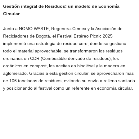
Gestión integral de Residuos: un modelo de Economía
Circular
Junto a NOMO WASTE, Regenera-Cemex y la Asociación de
Recicladores de Bogotá, el Festival Estéreo Picnic 2025
implementó una estrategia de residuo cero, donde se gestionó
todo el material aprovechable, se transformaron los residuos
ordinarios en CDR (Combustible derivado de residuos), los
orgánicos en compost, los aceites en biodiésel y la madera en
aglomerado. Gracias a esta gestión circular, se aprovecharon más
de 106 toneladas de residuos, evitando su envío a relleno sanitario
y posicionando al festival como un referente en economía circular.