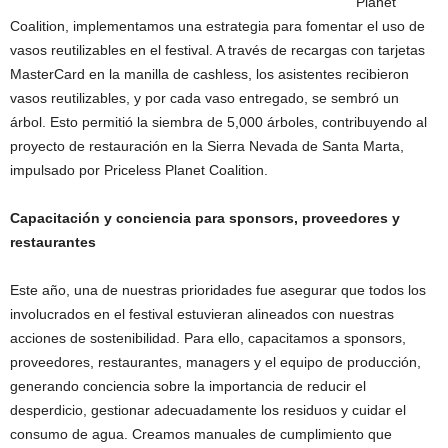
Planet
Coalition, implementamos una estrategia para fomentar el uso de
vasos reutilizables en el festival. A través de recargas con tarjetas
MasterCard en la manilla de cashless, los asistentes recibieron
vasos reutilizables, y por cada vaso entregado, se sembró un
árbol. Esto permitió la siembra de 5,000 árboles, contribuyendo al
proyecto de restauración en la Sierra Nevada de Santa Marta,
impulsado por Priceless Planet Coalition.
Capacitación y conciencia para sponsors, proveedores y
restaurantes
Este año, una de nuestras prioridades fue asegurar que todos los
involucrados en el festival estuvieran alineados con nuestras
acciones de sostenibilidad. Para ello, capacitamos a sponsors,
proveedores, restaurantes, managers y el equipo de producción,
generando conciencia sobre la importancia de reducir el
desperdicio, gestionar adecuadamente los residuos y cuidar el
consumo de agua. Creamos manuales de cumplimiento que