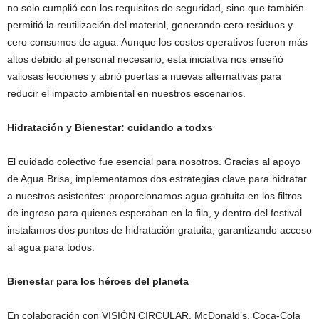
no solo cumplió con los requisitos de seguridad, sino que también
permitió la reutilización del material, generando cero residuos y
cero consumos de agua. Aunque los costos operativos fueron más
altos debido al personal necesario, esta iniciativa nos enseñó
valiosas lecciones y abrió puertas a nuevas alternativas para
reducir el impacto ambiental en nuestros escenarios.
Hidratación y Bienestar: cuidando a todxs
El cuidado colectivo fue esencial para nosotros. Gracias al apoyo
de Agua Brisa, implementamos dos estrategias clave para hidratar
a nuestros asistentes: proporcionamos agua gratuita en los filtros
de ingreso para quienes esperaban en la fila, y dentro del festival
instalamos dos puntos de hidratación gratuita, garantizando acceso
al agua para todos.
Bienestar para los héroes del planeta
En colaboración con VISIÓN CIRCULAR, McDonald’s, Coca-Cola