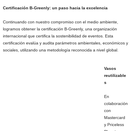
Certificación B-Greenly: un paso hacia la excelencia
Continuando con nuestro compromiso con el medio ambiente,
logramos obtener la certificación B-Greenly, una organización
internacional que certifica la sostenibilidad de eventos. Esta
certificación evalúa y audita parámetros ambientales, económicos y
sociales, utilizando una metodología reconocida a nivel global.
Vasos
reutilizable
s
En
colaboración
con
Mastercard
y Priceless