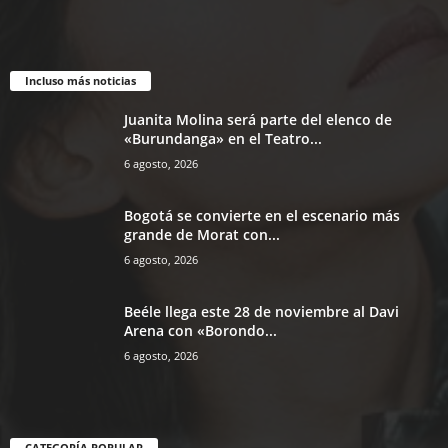
Incluso más noticias
Juanita Molina será parte del elenco de
«Burundanga» en el Teatro...
6 agosto, 2026
Bogotá se convierte en el escenario más
grande de Morat con...
6 agosto, 2026
Beéle llega este 28 de noviembre al Davi
Arena con «Borondo...
6 agosto, 2026
CATEGORÍA POPULAR