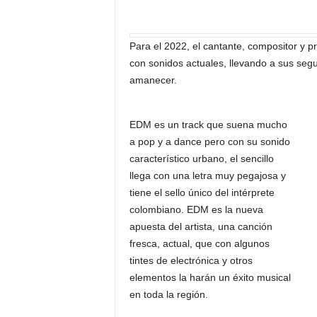
Para el 2022, el cantante, compositor y p
con sonidos actuales, llevando a sus segu
amanecer.
EDM es un track que suena mucho
a pop y a dance pero con su sonido
característico urbano, el sencillo
llega con una letra muy pegajosa y
tiene el sello único del intérprete
colombiano. EDM es la nueva
apuesta del artista, una canción
fresca, actual, que con algunos
tintes de electrónica y otros
elementos la harán un éxito musical
en toda la región.