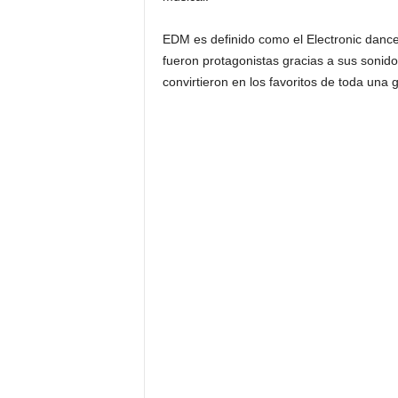
EDM es definido como el Electronic dance
fueron protagonistas gracias a sus sonido
convirtieron en los favoritos de toda una