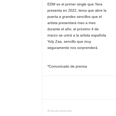
EDM es el primer single que Yera
presenta en 2022, tema que abre la
puerta a grandes sencillos que el
artista presentará mes a mes
durante el año; el próximo 4 de
marzo se unirá a la artista española
Yoly Zaa, sencillo que muy
seguramente nos sorprenderá.
*Comunicado de prensa
Artículo anterior