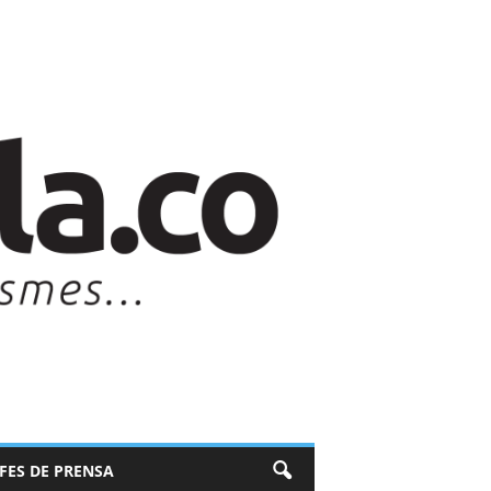
EFES DE PRENSA