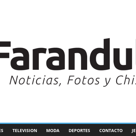
ES
TELEVISION
MODA
DEPORTES
CONTACTO
J