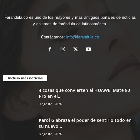
Farandula.co es uno de los mayores y más antiguos portales de noticias
y chismes de farándula de latinoamérica.
Contáctanos:
info@farandula.co
Incluso más noticias
4 cosas que convierten al HUAWEI Mate 80
Pro en el...
9 agosto, 2026
Karol G abraza el poder de sentirlo todo en
su nuevo...
8 agosto, 2026