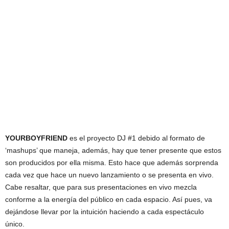
YOURBOYFRIEND
es el proyecto DJ #1 debido al formato de
‘mashups’ que maneja, además, hay que tener presente que estos
son producidos por ella misma. Esto hace que además sorprenda
cada vez que hace un nuevo lanzamiento o se presenta en vivo.
Cabe resaltar, que para sus presentaciones en vivo mezcla
conforme a la energía del público en cada espacio. Así pues, va
dejándose llevar por la intuición haciendo a cada espectáculo
único.