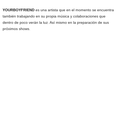
YOURBOYFRIEND
es una artista que en el momento se encuentra
también trabajando en su propia música y colaboraciones que
dentro de poco verán la luz. Así mismo en la preparación de sus
próximos shows.