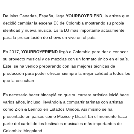
De Islas Canarias, España, llega
YOURBOYFRIEND
, la artista que
decidió cambiar la escena DJ de Colombia mostrando su propia
identidad y nueva música. Es la DJ más importante actualmente
para la presentación de shows en vivo en el país.
En 2017,
YOURBOYFRIEND
llegó a Colombia para dar a conocer
su proyecto musical y de mezclas con un formato único en el país.
Este, se ha venido preparando con las mejores técnicas de
producción para poder ofrecer siempre la mejor calidad a todos los
que la escuchan.
Es necesario hacer hincapié en que su carrera artística inició hace
varios años, incluso, llevándola a compartir tarimas con artistas
como Zion & Lennox en Estados Unidos. Así mismo se ha
presentado en países como México y Brasil. En el momento hace
parte del cartel de los festivales musicales más importantes de
Colombia: Megaland.