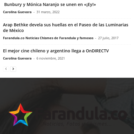
Bunbury y Mónica Naranjo se unen en «¡Ey!»
Carolina Guevara
-
31 marzo, 2022
Arap Bethke devela sus huellas en el Paseo de las Luminarias
de México
Farandula.co Noticias Chismes de Farandula y famosos
-
27 julio, 2017
El mejor cine chileno y argentino llega a OnDIRECTV
Carolina Guevara
-
6 noviembre, 2021