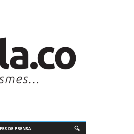
EFES DE PRENSA