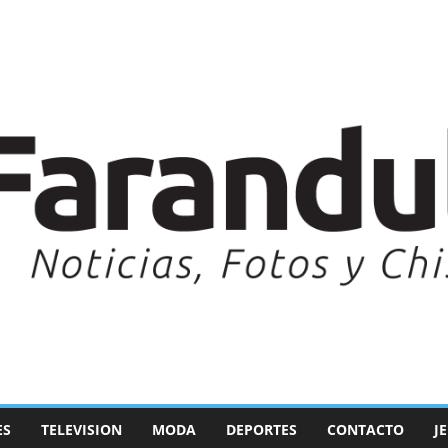
ES
TELEVISION
MODA
DEPORTES
CONTACTO
J