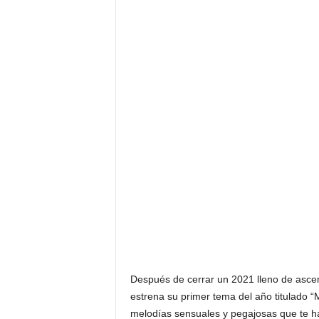
Después de cerrar un 2021 lleno de ascens
estrena su primer tema del año titulado “
melodías sensuales y pegajosas que te ha