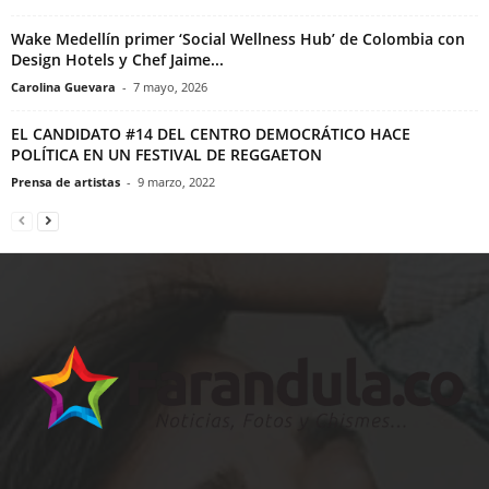
Wake Medellín primer ‘Social Wellness Hub’ de Colombia con
Design Hotels y Chef Jaime...
Carolina Guevara
-
7 mayo, 2026
EL CANDIDATO #14 DEL CENTRO DEMOCRÁTICO HACE
POLÍTICA EN UN FESTIVAL DE REGGAETON
Prensa de artistas
-
9 marzo, 2022