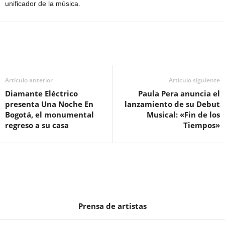
unificador de la música.
Artículo anterior
Artículo siguiente
Diamante Eléctrico
Paula Pera anuncia el
presenta Una Noche En
lanzamiento de su Debut
Bogotá, el monumental
Musical: «Fin de los
regreso a su casa
Tiempos»
Prensa de artistas