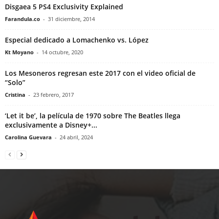
Disgaea 5 PS4 Exclusivity Explained
Farandula.co
-
31 diciembre, 2014
Especial dedicado a Lomachenko vs. López
Kt Moyano
-
14 octubre, 2020
Los Mesoneros regresan este 2017 con el video oficial de
“Solo”
Cristina
-
23 febrero, 2017
‘Let it be’, la película de 1970 sobre The Beatles llega
exclusivamente a Disney+...
Carolina Guevara
-
24 abril, 2024