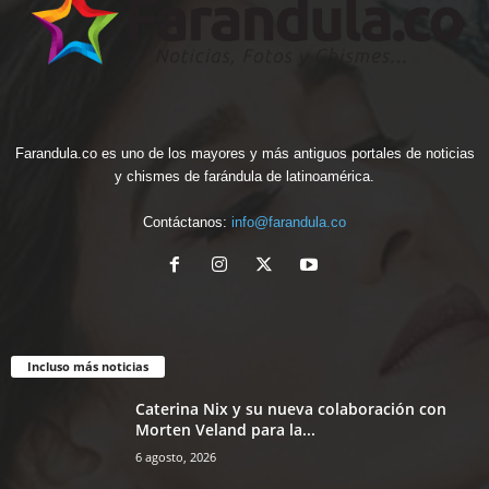
Farandula.co es uno de los mayores y más antiguos portales de noticias
y chismes de farándula de latinoamérica.
Contáctanos:
info@farandula.co
Incluso más noticias
Caterina Nix y su nueva colaboración con
Morten Veland para la...
6 agosto, 2026