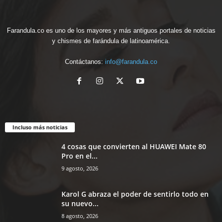
Farandula.co es uno de los mayores y más antiguos portales de noticias
y chismes de farándula de latinoamérica.
Contáctanos:
info@farandula.co
Incluso más noticias
4 cosas que convierten al HUAWEI Mate 80
Pro en el...
9 agosto, 2026
Karol G abraza el poder de sentirlo todo en
su nuevo...
8 agosto, 2026