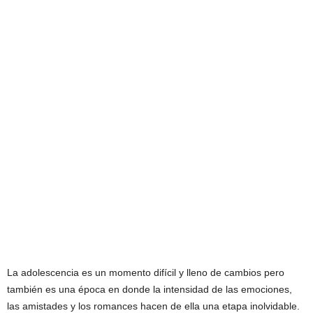
La adolescencia es un momento difícil y lleno de cambios pero
también es una época en donde la intensidad de las emociones,
las amistades y los romances hacen de ella una etapa inolvidable.