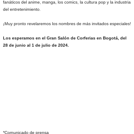
fanáticos del anime, manga, los comics, la cultura pop y la industria
del entretenimiento.
¡Muy pronto revelaremos los nombres de más invitados especiales!
Los esperamos en el Gran Salón de Corferias en Bogotá, del
28 de junio al 1 de julio de 2024.
*Comunicado de prensa