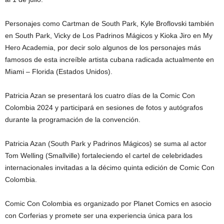
Personajes como Cartman de South Park, Kyle Broflovski también
en South Park, Vicky de Los Padrinos Mágicos y Kioka Jiro en My
Hero Academia, por decir solo algunos de los personajes más
famosos de esta increíble artista cubana radicada actualmente en
Miami – Florida (Estados Unidos).
Patricia Azan se presentará los cuatro días de la Comic Con
Colombia 2024 y participará en sesiones de fotos y autógrafos
durante la programación de la convención.
Patricia Azan (South Park y Padrinos Mágicos) se suma al actor
Tom Welling (Smallville) fortaleciendo el cartel de celebridades
internacionales invitadas a la décimo quinta edición de Comic Con
Colombia.
Comic Con Colombia es organizado por Planet Comics en asocio
con Corferias y promete ser una experiencia única para los