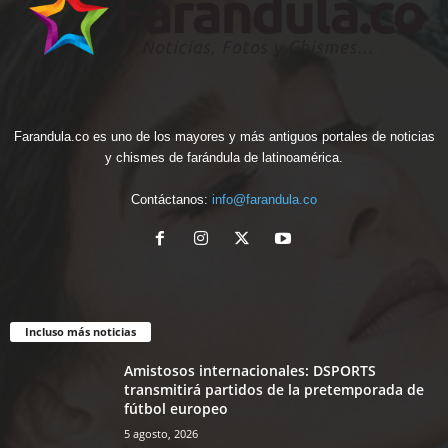
Farandula.co es uno de los mayores y más antiguos portales de noticias
y chismes de farándula de latinoamérica.
Contáctanos:
info@farandula.co
Incluso más noticias
Amistosos internacionales: DSPORTS
transmitirá partidos de la pretemporada de
fútbol europeo
5 agosto, 2026