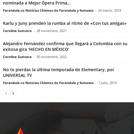
nominada a Mejor Ópera Prima...
Farandula.co Noticias Chismes de Farandula y famosos
-
24 marzo, 2018
Karlu y Juny prenden la rumba al ritmo de «Con tus amigas»
Carolina Guevara
-
28 noviembre, 2021
Alejandro Fernández confirma que llegará a Colombia con su
exitosa gira ‘HECHO EN MÉXICO’
Carolina Guevara
-
30 noviembre, 2022
No te pierdas la última temporada de Elementary, por
UNIVERSAL TV
Farandula.co Noticias Chismes de Farandula y famosos
-
7 julio, 2019