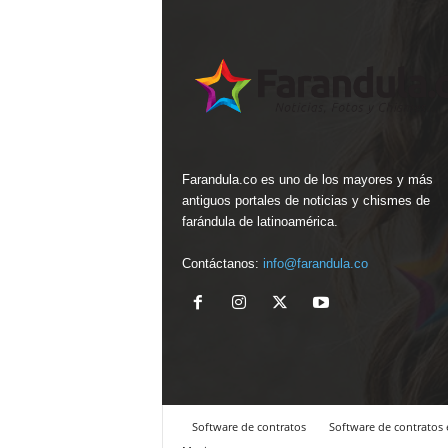
Farandula.co es uno de los mayores y más
antiguos portales de noticias y chismes de
farándula de latinoamérica.
Contáctanos:
info@farandula.co
Software de contratos
Software de contratos 