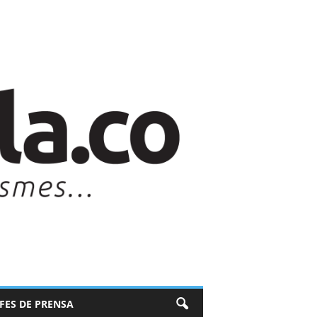
EFES DE PRENSA