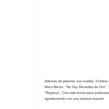
Además de plasmar sus huellas, Cristina 
Mera Mera», “No Soy Monedita de Oro”, “L
“Regresa”. Con este breve pero poderoso 
agradeciendo con una masiva ovación.