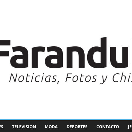
ES
TELEVISION
MODA
DEPORTES
CONTACTO
J