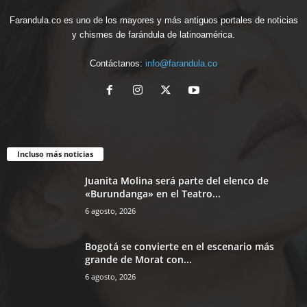
Farandula.co es uno de los mayores y más antiguos portales de noticias
y chismes de farándula de latinoamérica.
Contáctanos:
info@farandula.co
Incluso más noticias
Juanita Molina será parte del elenco de
«Burundanga» en el Teatro...
6 agosto, 2026
Bogotá se convierte en el escenario más
grande de Morat con...
6 agosto, 2026