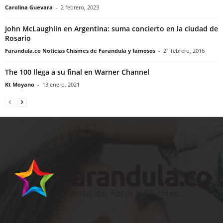
Carolina Guevara
-
2 febrero, 2023
John McLaughlin en Argentina: suma concierto en la ciudad de
Rosario
Farandula.co Noticias Chismes de Farandula y famosos
-
21 febrero, 2016
The 100 llega a su final en Warner Channel
Kt Moyano
-
13 enero, 2021