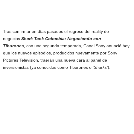
Tras confirmar en días pasados el regreso del reality de
negocios
Shark Tank Colombia: Negociando con
Tiburones,
con una segunda temporada, Canal Sony anunció hoy
que los nuevos episodios, producidos nuevamente por Sony
Pictures Television
,
traerán una nueva cara al panel de
inversionistas (ya conocidos como Tiburones o ‘
Sharks’
).