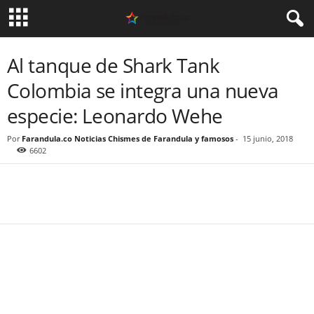
Al tanque de Shark Tank
Colombia se integra una nueva
especie: Leonardo Wehe
Por
Farandula.co Noticias Chismes de Farandula y famosos
-
15 junio, 2018
6602