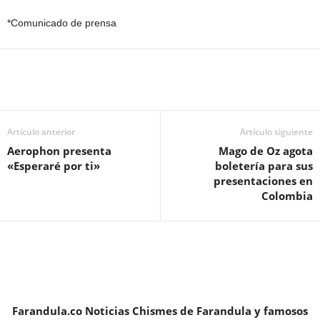
*Comunicado de prensa
Artículo anterior
Artículo siguiente
Aerophon presenta
Mago de Oz agota
«Esperaré por ti»
boletería para sus
presentaciones en
Colombia
Farandula.co Noticias Chismes de Farandula y famosos