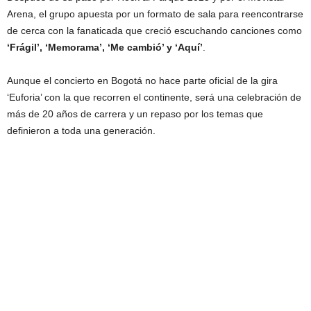
Arena, el grupo apuesta por un formato de sala para reencontrarse
de cerca con la fanaticada que creció escuchando canciones como
‘Frágil’, ‘Memorama’, ‘Me cambió’ y ‘Aquí’
.
Aunque el concierto en Bogotá no hace parte oficial de la gira
‘Euforia’ con la que recorren el continente, será una celebración de
más de 20 años de carrera y un repaso por los temas que
definieron a toda una generación.