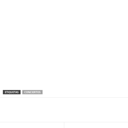
ETIQUETAS
CONCIERTOS