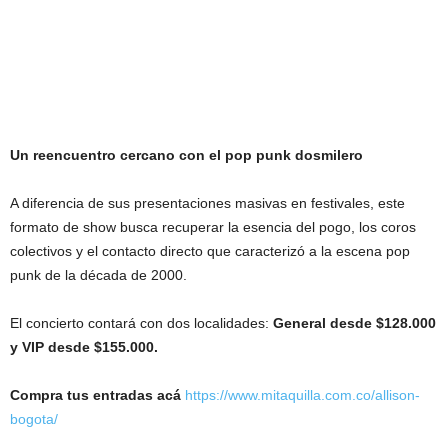
Un reencuentro cercano con el pop punk dosmilero
A diferencia de sus presentaciones masivas en festivales, este
formato de show busca recuperar la esencia del pogo, los coros
colectivos y el contacto directo que caracterizó a la escena pop
punk de la década de 2000.
El concierto contará con dos localidades:
General desde $128.000
y VIP desde $155.000.
Compra tus entradas acá
https://www.mitaquilla.com.co/allison-
bogota/