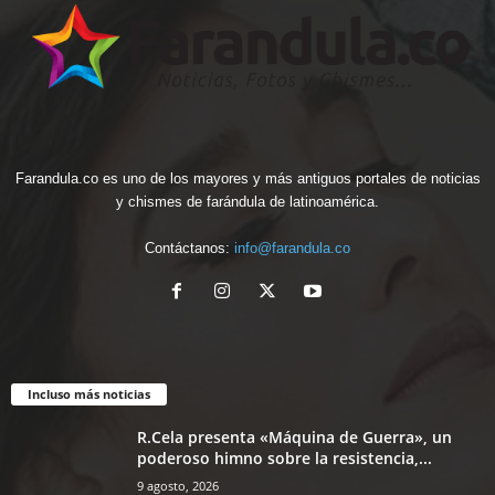
Farandula.co es uno de los mayores y más antiguos portales de noticias
y chismes de farándula de latinoamérica.
Contáctanos:
info@farandula.co
Incluso más noticias
R.Cela presenta «Máquina de Guerra», un
poderoso himno sobre la resistencia,...
9 agosto, 2026