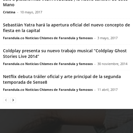
Mano
Cristina
-
10 mayo, 2017
Sebastián Yatra hará la apertura oficial del nuevo concepto de
fiesta en la capital
Farandula.co Noticias Chismes de Farandula y famosos
-
3 mayo, 2017
Coldplay presenta su nuevo trabajo musical “Coldplay Ghost
Stories Live 2014”
Farandula.co Noticias Chismes de Farandula y famosos
-
30 noviembre, 2014
Netflix debuta tráiler oficial y arte principal de la segunda
temporada de Sense8
Farandula.co Noticias Chismes de Farandula y famosos
-
11 abril, 2017