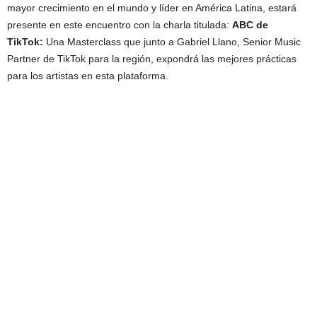
mayor crecimiento en el mundo y líder en América Latina, estará
presente en este encuentro con la charla titulada:
ABC de
TikTok:
Una Masterclass que junto a Gabriel Llano, Senior Music
Partner de TikTok para la región, expondrá las mejores prácticas
para los artistas en esta plataforma.