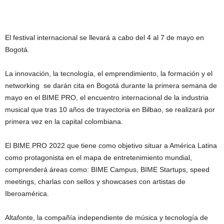
El festival internacional se llevará a cabo del 4 al 7 de mayo en
Bogotá.
La innovación, la tecnología, el emprendimiento, la formación y el
networking se darán cita en Bogotá durante la primera semana de
mayo en el BIME PRO, el encuentro internacional de la industria
musical que tras 10 años de trayectoria en Bilbao, se realizará por
primera vez en la capital colombiana.
El BIME PRO 2022 que tiene como objetivo situar a América Latina
como protagonista en el mapa de entretenimiento mundial,
comprenderá áreas como: BIME Campus, BIME Startups, speed
meetings, charlas con sellos y showcases con artistas de
Iberoamérica.
Altafonte, la compañía independiente de música y tecnología de