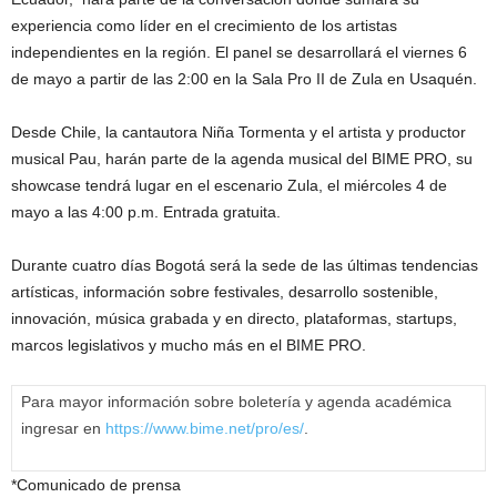
experiencia como líder en el crecimiento de los artistas
independientes en la región. El panel se desarrollará el viernes 6
de mayo a partir de las 2:00 en la Sala Pro II de Zula en Usaquén.
Desde Chile, la cantautora Niña Tormenta y el artista y productor
musical Pau, harán parte de la agenda musical del BIME PRO, su
showcase tendrá lugar en el escenario Zula, el miércoles 4 de
mayo a las 4:00 p.m. Entrada gratuita.
Durante cuatro días Bogotá será la sede de las últimas tendencias
artísticas, información sobre festivales, desarrollo sostenible,
innovación, música grabada y en directo, plataformas, startups,
marcos legislativos y mucho más en el BIME PRO.
Para mayor información sobre boletería y agenda académica
ingresar en
https://www.bime.net/pro/es/
.
*Comunicado de prensa