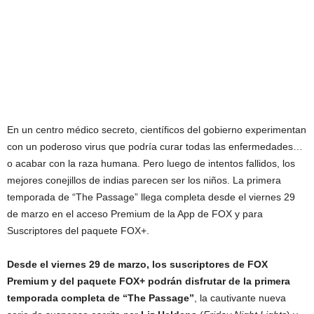
En un centro médico secreto, científicos del gobierno experimentan
con un poderoso virus que podría curar todas las enfermedades…
o acabar con la raza humana. Pero luego de intentos fallidos, los
mejores conejillos de indias parecen ser los niños. La primera
temporada de “The Passage” llega completa desde el viernes 29
de marzo en el acceso Premium de la App de FOX y para
Suscriptores del paquete FOX+.
Desde el viernes 29 de marzo, los suscriptores de FOX
Premium y del paquete FOX+ podrán disfrutar de la primera
temporada completa de
“The Passage”
, la cautivante nueva