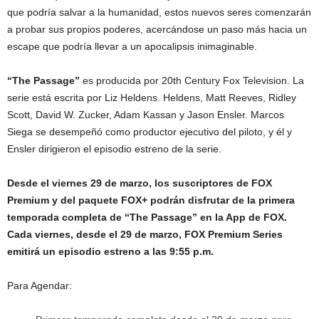
que podría salvar a la humanidad, estos nuevos seres comenzarán
a probar sus propios poderes, acercándose un paso más hacia un
escape que podría llevar a un apocalipsis inimaginable.
“The Passage”
es producida por 20th Century Fox Television. La
serie está escrita por Liz Heldens. Heldens, Matt Reeves, Ridley
Scott, David W. Zucker, Adam Kassan y Jason Ensler. Marcos
Siega se desempeñó como productor ejecutivo del piloto, y él y
Ensler dirigieron el episodio estreno de la serie.
Desde el viernes 29 de marzo, los suscriptores de FOX
Premium y del paquete FOX+ podrán disfrutar de la primera
temporada completa de
“The Passage”
en la App de FOX.
Cada viernes, desde el 29 de marzo, FOX Premium Series
emitirá un episodio estreno a las 9:55 p.m.
Para Agendar: