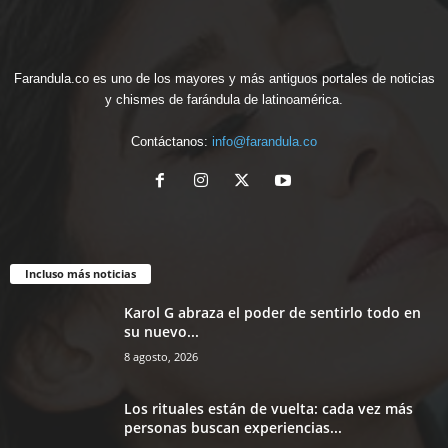
Farandula.co es uno de los mayores y más antiguos portales de noticias
y chismes de farándula de latinoamérica.
Contáctanos:
info@farandula.co
Incluso más noticias
Karol G abraza el poder de sentirlo todo en
su nuevo...
8 agosto, 2026
Los rituales están de vuelta: cada vez más
personas buscan experiencias...