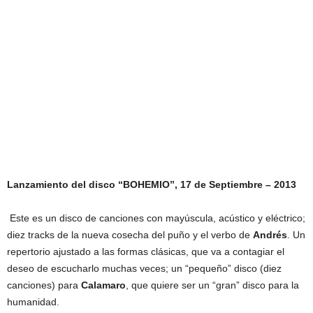
Lanzamiento del disco “BOHEMIO”, 17 de Septiembre – 2013
Este es un disco de canciones con mayúscula, acústico y eléctrico;
diez tracks de la nueva cosecha del puño y el verbo de
Andrés
. Un
repertorio ajustado a las formas clásicas, que va a contagiar el
deseo de escucharlo muchas veces; un “pequeño” disco (diez
canciones) para
Calamaro
, que quiere ser un “gran” disco para la
humanidad.