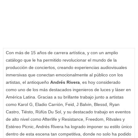
Con más de 15 años de carrera artística, y con un amplio
catálogo que le ha permitido revolucionar el mundo de la
producción de conciertos, creando experiencias audiovisuales
inmersivas que conectan emocionalmente al público con los
artistas, el antioqueño
Andrés Rivera
, es hoy considerado
como uno de los más destacados ingenieros de luces y láser en
América Latina. Gracias a su brillante trabajo junto a artistas
como Karol G, Eladio Carrión, Feid, J Balvin, Blessd, Ryan
Castro, Tiësto, Rüfüs Du Sol, y su destacado trabajo en eventos
de alto nivel como Afterlife y Resistance, Freedom, Ritvales y
Estéreo Picnic, Andrés Rivera ha logrado imponer su estilo único
dentro de esta escena tan competitiva, donde no solo ha podido