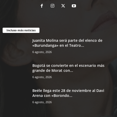
Incluso más noticias
Juanita Molina será parte del elenco de
«Burundanga» en el Teatro...
6 agosto, 2026
Bogotá se convierte en el escenario más
grande de Morat con...
6 agosto, 2026
Beéle llega este 28 de noviembre al Davi
Arena con «Borondo...
6 agosto, 2026