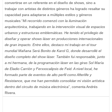
convertirse en un referente en el diseño de shows, sino a
trabajar con artistas de distintos géneros ha logrado resaltar su
capacidad para adaptarse a múltiples estilos y géneros
musicales.“
Mi recorrido comenzó con la iluminación
arquitectónica, trabajando en la intervención visual de espacios
urbanos y estructuras emblemáticas. He tenido el privilegio de
diseñar y operar shows láser en producciones internacionales
de gran impacto. Entre ellos, destaco mi trabajo en el tour
mundial Mañana Será Bonito de Karol G, donde desarrollé el
diseño completo del show láser. También fui responsable, junto
a mi hermana, de la programación láser en las giras Sol María
de Eladio Carrión y Ferxxocalipsis de Feid. A nivel local, he
formado parte de eventos de alto perfil como Afterlife y
Resistance, que me han permitido consolidar mi visión artística
dentro del circuito de música electrónica
”, comenta Andrés
Rivera.