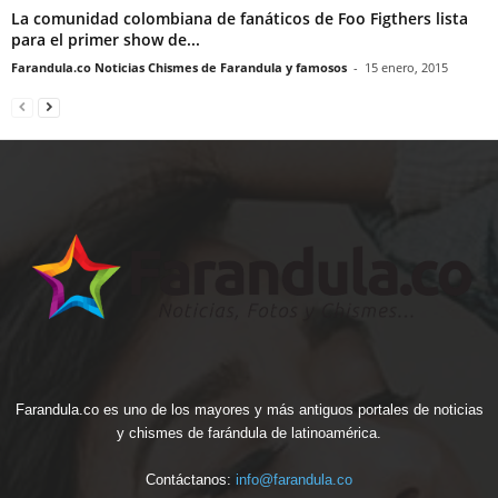
La comunidad colombiana de fanáticos de Foo Figthers lista
para el primer show de...
Farandula.co Noticias Chismes de Farandula y famosos
-
15 enero, 2015
Farandula.co es uno de los mayores y más antiguos portales de noticias
y chismes de farándula de latinoamérica.
Contáctanos:
info@farandula.co