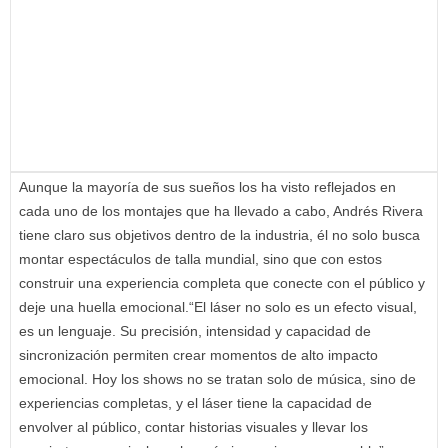
Aunque la mayoría de sus sueños los ha visto reflejados en
cada uno de los montajes que ha llevado a cabo, Andrés Rivera
tiene claro sus objetivos dentro de la industria, él no solo busca
montar espectáculos de talla mundial, sino que con estos
construir una experiencia completa que conecte con el público y
deje una huella emocional.“El láser no solo es un efecto visual,
es un lenguaje. Su precisión, intensidad y capacidad de
sincronización permiten crear momentos de alto impacto
emocional. Hoy los shows no se tratan solo de música, sino de
experiencias completas, y el láser tiene la capacidad de
envolver al público, contar historias visuales y llevar los