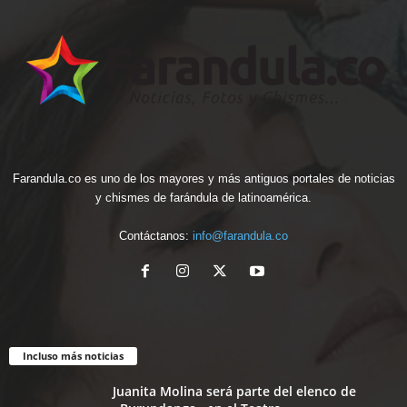
Farandula.co es uno de los mayores y más antiguos portales de noticias
y chismes de farándula de latinoamérica.
Contáctanos:
info@farandula.co
Incluso más noticias
Juanita Molina será parte del elenco de