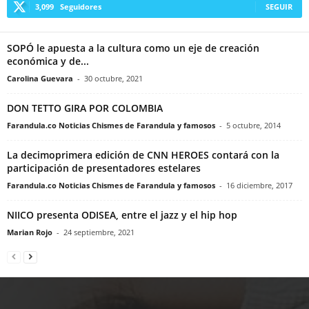
3,099
Seguidores
SEGUIR
SOPÓ le apuesta a la cultura como un eje de creación
económica y de...
Carolina Guevara
-
30 octubre, 2021
DON TETTO GIRA POR COLOMBIA
Farandula.co Noticias Chismes de Farandula y famosos
-
5 octubre, 2014
La decimoprimera edición de CNN HEROES contará con la
participación de presentadores estelares
Farandula.co Noticias Chismes de Farandula y famosos
-
16 diciembre, 2017
NIICO presenta ODISEA, entre el jazz y el hip hop
Marian Rojo
-
24 septiembre, 2021