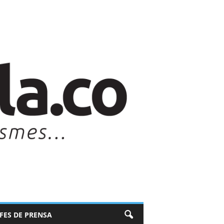
EFES DE PRENSA