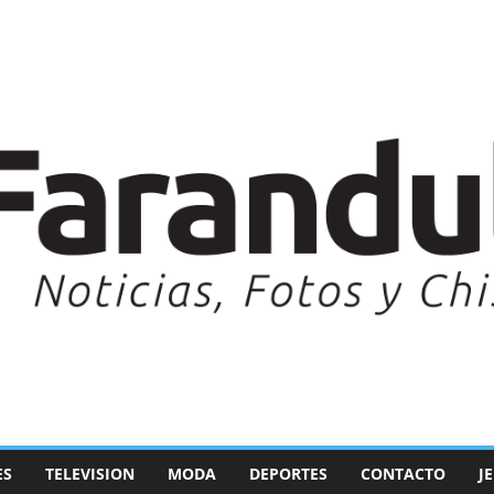
ES
TELEVISION
MODA
DEPORTES
CONTACTO
J