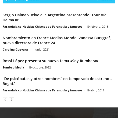
Sergio Dalma vuelve a la Argentina presentando ‘Tour Vía
Dalma III’
Farandula.co Noticias Chismes de Farandula y famosos
-
19 febrero, 2018
Nombramiento en France Medias Monde: Vanessa Burggraf,
nueva directora de France 24
Carolina Guevara
-
1 junio, 2021
Rossi López presenta su nuevo tema «Soy Rumbera»
Tumbao Media
-
19 octubre, 2022
“De psicópatas y otros hombres” en temporada de estreno –
Bogotá
Farandula.co Noticias Chismes de Farandula y famosos
-
19 abril, 2017