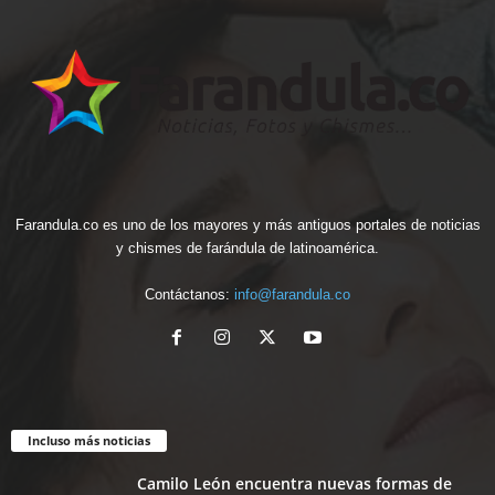
Farandula.co es uno de los mayores y más antiguos portales de noticias
y chismes de farándula de latinoamérica.
Contáctanos:
info@farandula.co
Incluso más noticias
Camilo León encuentra nuevas formas de