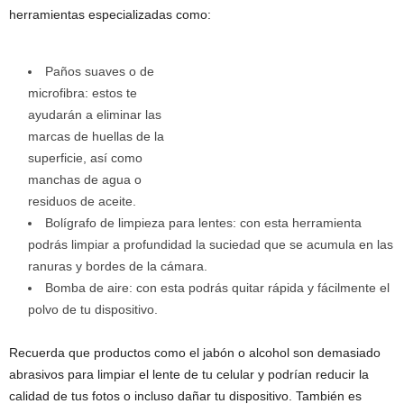
herramientas especializadas como:
Paños suaves o de
microfibra: estos te
ayudarán a eliminar las
marcas de huellas de la
superficie, así como
manchas de agua o
residuos de aceite.
Bolígrafo de limpieza para lentes: con esta herramienta
podrás limpiar a profundidad la suciedad que se acumula en las
ranuras y bordes de la cámara.
Bomba de aire: con esta podrás quitar rápida y fácilmente el
polvo de tu dispositivo.
Recuerda que productos como el jabón o alcohol son demasiado
abrasivos para limpiar el lente de tu celular y podrían reducir la
calidad de tus fotos o incluso dañar tu dispositivo. También es