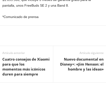
pantalla, unos FreeBuds SE 2 y una Band 8.
*Comunicado de prensa
Artículo anterior
Artículo siguiente
Cuatro consejos de Xiaomi
Nuevo documental en
para que los
Disney+: «Jim Henson: el
momentos más icónicos
hombre y las ideas»
duren para siempre