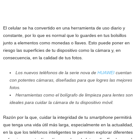
El celular se ha convertido en una herramienta de uso diario y
constante, por lo que es normal que lo guardes en tus bolsillos
junto a elementos como monedas o llaves. Esto puede poner en
riesgo las superficies de tu dispositivo como la cámara y, en
consecuencia, en la calidad de tus fotos.
Los nuevos teléfonos de la serie nova de
HUAWEI
cuentan
con potentes cámaras, diseñadas para que logres las mejores
fotos.
Herramientas como el bolígrafo de limpieza para lentes son
ideales para cuidar la cámara de tu dispositivo móvil.
Razón por la que, cuidar la integridad de tu
smartphone
permitirá
que tenga una vida útil más larga, especialmente en la actualidad,
en la que los teléfonos inteligentes te permiten explorar diferentes