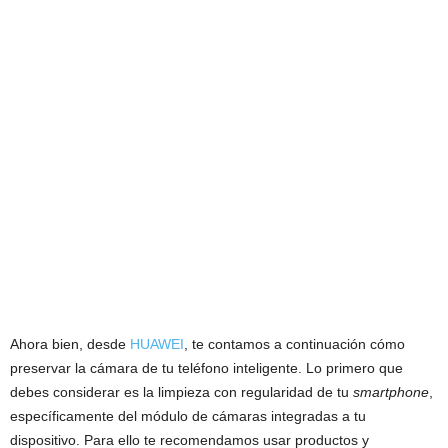
Ahora bien, desde
HUAWEI
, te contamos a continuación cómo
preservar la cámara de tu teléfono inteligente. Lo primero que
debes considerar es la limpieza con regularidad de tu
smartphone
,
específicamente del módulo de cámaras integradas a tu
dispositivo. Para ello te recomendamos usar productos y