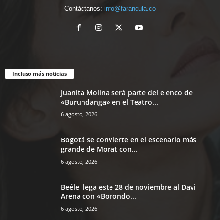
Contáctanos:
info@farandula.co
Incluso más noticias
Juanita Molina será parte del elenco de
«Burundanga» en el Teatro...
6 agosto, 2026
Bogotá se convierte en el escenario más
grande de Morat con...
6 agosto, 2026
Beéle llega este 28 de noviembre al Davi
Arena con «Borondo...
6 agosto, 2026