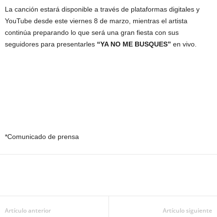
La canción estará disponible a través de plataformas digitales y
YouTube desde este viernes 8 de marzo, mientras el artista
continúa preparando lo que será una gran fiesta con sus
seguidores para presentarles
“YA NO ME BUSQUES”
en vivo.
*Comunicado de prensa
Artículo anterior
Artículo siguiente