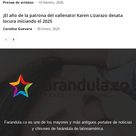
Prensa de artistas
-
10 febrero, 2026
¡El año de la patrona del vallenato! Karen Lizarazo desata
locura iniciando el 2025
Carolina Guevara
-
30 enero, 2025
Farandula.co es uno de los mayores y más antiguos portales de noticias
y chismes de farándula de latinoamérica.