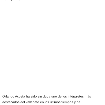
Orlando Acosta ha sido sin duda uno de los intérpretes más
destacados del vallenato en los últimos tiempos y ha