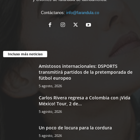
Contáctanos:
info@farandula.co
Incluso más noticias
Amistosos internacionales: DSPORTS
transmitirá partidos de la pretemporada de
fútbol europeo
5 agosto, 2026
Carlos Rivera regresa a Colombia con ¡Vida
México! Tour, 2 de...
5 agosto, 2026
Un poco de locura para la cordura
5 agosto, 2026