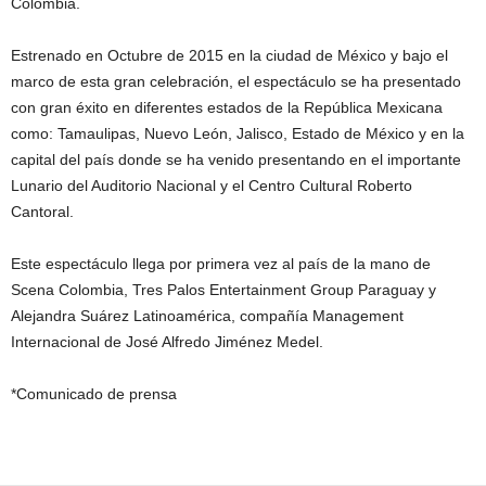
Colombia.
Estrenado en Octubre de 2015 en la ciudad de México y bajo el
marco de esta gran celebración, el espectáculo se ha presentado
con gran éxito en diferentes estados de la República Mexicana
como: Tamaulipas, Nuevo León, Jalisco, Estado de México y en la
capital del país donde se ha venido presentando en el importante
Lunario del Auditorio Nacional y el Centro Cultural Roberto
Cantoral.
Este espectáculo llega por primera vez al país de la mano de
Scena Colombia, Tres Palos Entertainment Group Paraguay y
Alejandra Suárez Latinoamérica, compañía Management
Internacional de José Alfredo Jiménez Medel.
*Comunicado de prensa