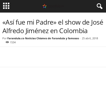
«Así fue mi Padre» el show de José
Alfredo Jiménez en Colombia
Por
Farandula.co Noticias Chismes de Farandula y famosos
-
25 abril, 2018
1534