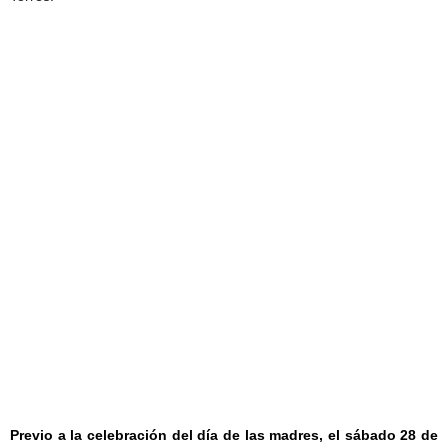
Previo a la celebración del día de las madres, el sábado 28 de