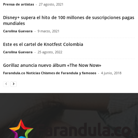
Prensa de artistas
-
27 agosto, 2021
Disney+ supera el hito de 100 millones de suscripciones pagas
mundiales
Carolina Guevara
-
9 marzo, 2021
Este es el cartel de Knotfest Colombia
Carolina Guevara
-
25 agosto, 2022
Gorillaz anuncia nuevo álbum «The Now Now»
Farandula.co Noticias Chismes de Farandula y famosos
-
4 junio, 2018