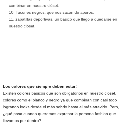
combinar en nuestro clóset.
Tacones negros, que nos sacan de apuros.
zapatillas deportivas, un básico que llegó a quedarse en
nuestro clóset.
Los colores que siempre deben estar:
Existen colores básicos que son obligatorios en nuestro clóset,
colores como el blanco y negro ya que combinan con casi todo
logrando looks desde el más sobrio hasta el más atrevido. Pero,
¿qué pasa cuando queremos expresar la persona fashion que
llevamos por dentro?