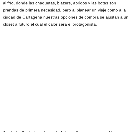
al frío, donde las chaquetas, blazers, abrigos y las botas son
prendas de primera necesidad, pero al planear un viaje como a la
ciudad de Cartagena nuestras opciones de compra se ajustan a un
clóset a futuro el cual el calor será el protagonista.