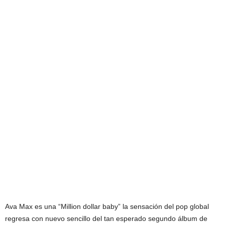
Ava Max es una “Million dollar baby” la sensación del pop global
regresa con nuevo sencillo del tan esperado segundo álbum de