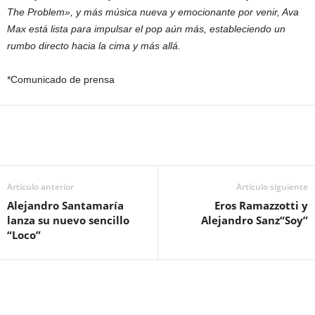
The Problem», y más música nueva y emocionante por venir, Ava
Max está lista para impulsar el pop aún más, estableciendo un
rumbo directo hacia la cima y más allá.
*Comunicado de prensa
Artículo anterior
Artículo siguiente
Alejandro Santamaría
Eros Ramazzotti y
lanza su nuevo sencillo
Alejandro Sanz“Soy”
“Loco”