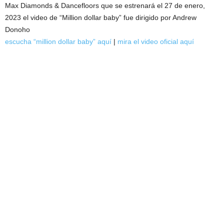
Max Diamonds & Dancefloors que se estrenará el 27 de enero,
2023 el video de “Million dollar baby” fue dirigido por Andrew
Donoho
escucha “million dollar baby” aquí
|
mira el video oficial aquí