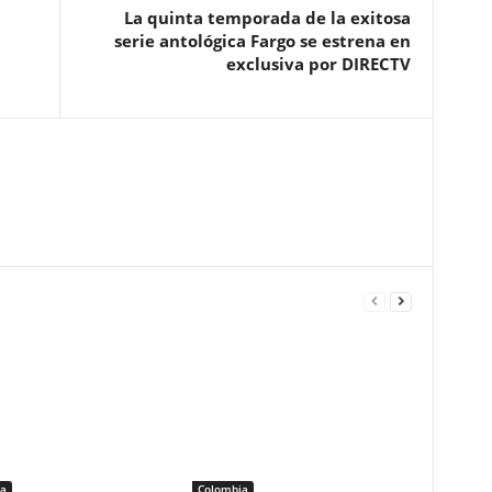
La quinta temporada de la exitosa
serie antológica Fargo se estrena en
exclusiva por DIRECTV
a
Colombia