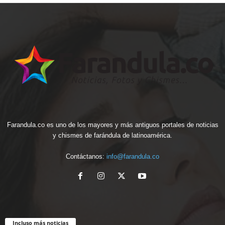
Farandula.co es uno de los mayores y más antiguos portales de noticias
y chismes de farándula de latinoamérica.
Contáctanos:
info@farandula.co
Incluso más noticias