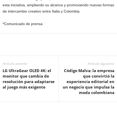
esta iniciativa, ampliando su alcance y promoviendo nuevas formas
de intercambio creativo entre Italia y Colombia.
*Comunicado de prensa
Artículo anterior
Artículo siguiente
LG UltraGear OLED 4K: el
Código Malva: la empresa
monitor que cambia de
que convirtió la
resolución para adaptarse
experiencia editorial en
al juego más exigente
un negocio que impulsa la
moda colombiana