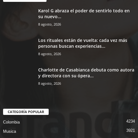
Karol G abraza el poder de sentirlo todo en
su nuevo...
8 agosto, 2026
Los rituales están de vuelta: cada vez más
personas buscan experiencias...
8 agosto, 2026
Charlotte de Casabianca debuta como autora
y directora con su ópera...
8 agosto, 2026
CATEGORÍA POPULAR
4234
Colombia
3921
Musica