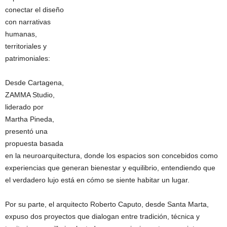
conectar el diseño
con narrativas
humanas,
territoriales y
patrimoniales:
Desde Cartagena,
ZAMMA Studio,
liderado por
Martha Pineda,
presentó una
propuesta basada
en la neuroarquitectura, donde los espacios son concebidos como
experiencias que generan bienestar y equilibrio, entendiendo que
el verdadero lujo está en cómo se siente habitar un lugar.
Por su parte, el arquitecto Roberto Caputo, desde Santa Marta,
expuso dos proyectos que dialogan entre tradición, técnica y