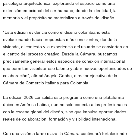
psicología arquitectónica, explorando el espacio como una
extensión emocional del ser humano, donde la identidad, la
memoria y el propósito se materializan a través del diseño.
“Esta edición evidencia cómo el diseño colombiano está
evolucionando hacia propuestas más conscientes, donde la
vivienda, el contexto y la experiencia del usuario se convierten en
el centro del proceso creativo. Desde la Cámara, buscamos
precisamente generar estos espacios de conexión internacional
que permitan visibilizar ese talento y abrir nuevas oportunidades de
colaboración”, afirmó Angelo Gobbo, director ejecutivo de la
Cámara de Comercio Italiana para Colombia.
La edición 2026 consolida este programa como una plataforma
única en América Latina, que no solo conecta a los profesionales
con la escena global del diseño, sino que impulsa oportunidades
reales de colaboración, formación y visibilidad internacional.
Con una visión a largo plazo, la Cámara continuará fortaleciendo