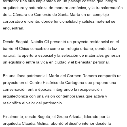
territorio: una villa implantada en un paisaje costero que integra
arquitectura y naturaleza de manera armónica, y la transformación
de la Cámara de Comercio de Santa Marta en un complejo
corporativo eficiente, donde funcionalidad y calidez material se
encuentran.
Desde Bogotá, Natalia Gil presentó un proyecto residencial en el
barrio El Chicó concebido como un refugio urbano, donde la luz
natural, la apertura espacial y la selección de materiales generan
un equilibrio entre la vida en ciudad y el bienestar personal.
En una línea patrimonial, María del Carmen Romero compartió un
proyecto en el Centro Histórico de Cartagena que propone una
conversación entre épocas, integrando la recuperación
arquitectónica con una visión contemporánea que activa y
resignifica el valor del patrimonio.
Finalmente, desde Bogotá, el Grupo Arkada, liderado por la
arquitecta Claudia Molina, abordó el diseño interior desde la