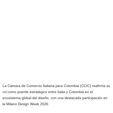
La Cámara de Comercio Italiana para Colombia (CCIC) reafirma su
rol como puente estratégico entre Italia y Colombia en el
ecosistema global del diseño, con una destacada participación en
la Milano Design Week 2026.