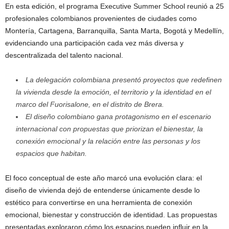
En esta edición, el programa Executive Summer School reunió a 25
profesionales colombianos provenientes de ciudades como
Montería, Cartagena, Barranquilla, Santa Marta, Bogotá y Medellín,
evidenciando una participación cada vez más diversa y
descentralizada del talento nacional.
La delegación colombiana presentó proyectos que redefinen
la vivienda desde la emoción, el territorio y la identidad en el
marco del Fuorisalone, en el distrito de Brera.
El diseño colombiano gana protagonismo en el escenario
internacional con propuestas que priorizan el bienestar, la
conexión emocional y la relación entre las personas y los
espacios que habitan.
El foco conceptual de este año marcó una evolución clara: el
diseño de vivienda dejó de entenderse únicamente desde lo
estético para convertirse en una herramienta de conexión
emocional, bienestar y construcción de identidad. Las propuestas
presentadas exploraron cómo los espacios pueden influir en la