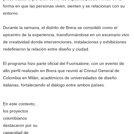
forma en que las personas viven, sienten y se relacionan con su
entorno.
Durante la semana, el distrito de Brera se consolidó como el
epicentro de la experiencia, transformándose en un escenario vivo
de creatividad donde intervenciones, instalaciones y exhibiciones
redefinieron la relación entre diseño y ciudad.
El programa hizo parte oficial del Fuorisalone, con un evento de
alto perfil realizado en Brera que reunió al Cónsul General de
Colombia en Milán, académicos de universidades de diseño
italianas, fortaleciendo el diálogo entre ambos países.
En este contexto,
los proyectos
colombianos
destacaron por su
capacidad de