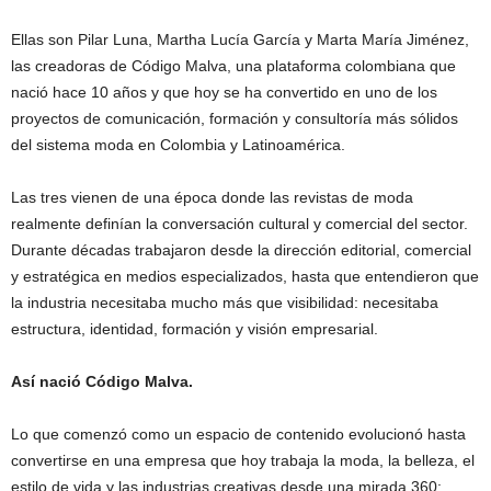
Ellas son Pilar Luna, Martha Lucía García y Marta María Jiménez,
las creadoras de Código Malva, una plataforma colombiana que
nació hace 10 años y que hoy se ha convertido en uno de los
proyectos de comunicación, formación y consultoría más sólidos
del sistema moda en Colombia y Latinoamérica.
Las tres vienen de una época donde las revistas de moda
realmente definían la conversación cultural y comercial del sector.
Durante décadas trabajaron desde la dirección editorial, comercial
y estratégica en medios especializados, hasta que entendieron que
la industria necesitaba mucho más que visibilidad: necesitaba
estructura, identidad, formación y visión empresarial.
Así nació Código Malva.
Lo que comenzó como un espacio de contenido evolucionó hasta
convertirse en una empresa que hoy trabaja la moda, la belleza, el
estilo de vida y las industrias creativas desde una mirada 360: