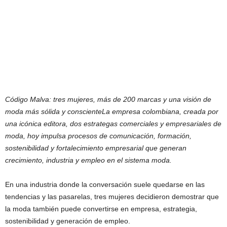
Código Malva: tres mujeres, más de 200 marcas y una visión de
moda más sólida y consciente
La empresa colombiana, creada por
una icónica editora, dos estrategas comerciales y empresariales de
moda, hoy impulsa procesos de comunicación, formación,
sostenibilidad y fortalecimiento empresarial que generan
crecimiento, industria y empleo en el sistema moda.
En una industria donde la conversación suele quedarse en las
tendencias y las pasarelas, tres mujeres decidieron demostrar que
la moda también puede convertirse en empresa, estrategia,
sostenibilidad y generación de empleo.