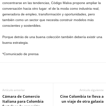
concentrarse en las tendencias, Código Malva propone ampliar la
conversación hacia otro lugar: el de la moda como industria real,
generadora de empleo, transformación y oportunidades, pero
también como un sector que necesita construir modelos más
conscientes y sostenibles.
Porque detrás de una buena colección también debería existir una
buena estrategia.
*Comunicado de prensa
Artículo anterior
Artículo siguiente
Cámara de Comercio
Cine Colombia te lleva a
Italiana para Colombia
un viaje de otra galaxia