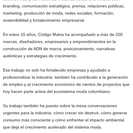
branding, comunicación estratégica, prensa, relaciones públicas,
marketing, producción de moda, redes sociales, formación,
sostenibilidad y fortalecimiento empresarial.
En estos 10 años, Código Malva ha acompañado a más de 200
marcas, diseñadores, empresarios y emprendimientos en la
construcción de ADN de marca, posicionamiento, narrativas
auténticas y estrategias de crecimiento.
Ese trabajo no solo ha fortalecido empresas y ayudado a
profesionalizar la industria: también ha contribuido a la generación
de empleo y al crecimiento económico de cientos de proyectos que
hoy hacen parte activa del ecosistema moda colombiano.
Su trabajo también ha puesto sobre la mesa conversaciones
urgentes para la industria: cómo crecer sin destruir, cómo generar
consumo más consciente y cómo enfrentar el impacto ambiental
que deja el crecimiento acelerado del sistema moda.