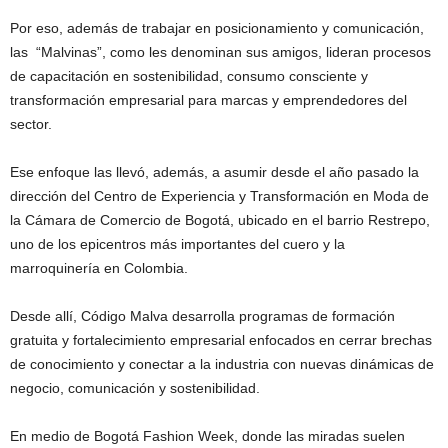
Por eso, además de trabajar en posicionamiento y comunicación,
las “Malvinas”, como les denominan sus amigos, lideran procesos
de capacitación en sostenibilidad, consumo consciente y
transformación empresarial para marcas y emprendedores del
sector.
Ese enfoque las llevó, además, a asumir desde el año pasado la
dirección del Centro de Experiencia y Transformación en Moda de
la Cámara de Comercio de Bogotá, ubicado en el barrio Restrepo,
uno de los epicentros más importantes del cuero y la
marroquinería en Colombia.
Desde allí, Código Malva desarrolla programas de formación
gratuita y fortalecimiento empresarial enfocados en cerrar brechas
de conocimiento y conectar a la industria con nuevas dinámicas de
negocio, comunicación y sostenibilidad.
En medio de Bogotá Fashion Week, donde las miradas suelen