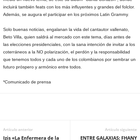
incluirá también feats con los más influyentes y grandes del folclor.
Además, se augura el participar en los próximos Latin Grammy.
Solo buenas noticias, engalanan la vida del cantautor vallenato,
Beto Villa, quien saldrá al mercado con este tema, días antes de
las elecciones presidenciales, con la sana intención de invitar a los
coterráneos a la NO polarización, el perdón y la responsabilidad
que tenemos todos y cada uno de los colombianos por sembrar un
futuro próspero y armónico entre todos.
*Comunicado de prensa
Artículo anterior
Artículo siguiente
Izis «La Enfermera de la
ENTRE GALAXIAS: FHANY