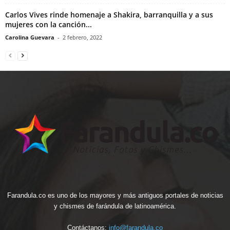
Carlos Vives rinde homenaje a Shakira, barranquilla y a sus
mujeres con la canción...
Carolina Guevara
-
2 febrero, 2022
Farandula.co es uno de los mayores y más antiguos portales de noticias
y chismes de farándula de latinoamérica.
Contáctanos:
info@farandula.co