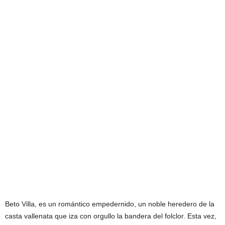
Beto Villa, es un romántico empedernido, un noble heredero de la
casta vallenata que iza con orgullo la bandera del folclor. Esta vez,