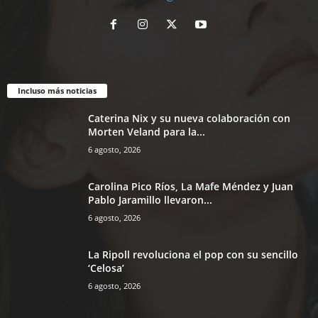
Incluso más noticias
Caterina Nix y su nueva colaboración con
Morten Veland para la...
6 agosto, 2026
Carolina Pico Ríos, La Mafe Méndez y Juan
Pablo Jaramillo llevaron...
6 agosto, 2026
La Ripoll revoluciona el pop con su sencillo
‘Celosa’
6 agosto, 2026