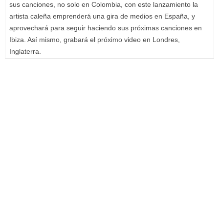
sus canciones, no solo en Colombia, con este lanzamiento la
artista caleña emprenderá una gira de medios en España, y
aprovechará para seguir haciendo sus próximas canciones en
Ibiza. Así mismo, grabará el próximo video en Londres,
Inglaterra.