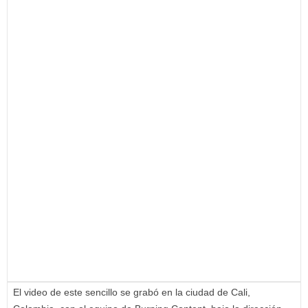
El video de este sencillo se grabó en la ciudad de Cali,