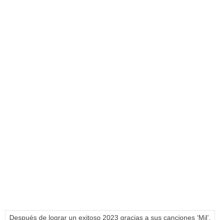
Después de lograr un exitoso 2023 gracias a sus canciones ‘Mil’,