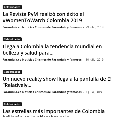
Celebridades
La Revista PyM realizó con éxito el
#WomenToWatch Colombia 2019
Farandula.co Noticias Chismes de Farandula y famosos
-
29 julio, 2019
Celebridades
Llega a Colombia la tendencia mundial en
belleza y salud para...
Farandula.co Noticias Chismes de Farandula y famosos
-
10 julio, 2019
Celebridades
Un nuevo reality show llega a la pantalla de E!
“Relatively...
Farandula.co Noticias Chismes de Farandula y famosos
-
4 julio, 2019
Celebridades
Las estrellas más importantes de Colombia