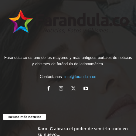
Farandula.co es uno de los mayores y más antiguos portales de noticias
y chismes de farándula de latinoamérica.
Contáctanos:
info@farandula.co
Incluso más noticias
Karol G abraza el poder de sentirlo todo en
su nuevo...