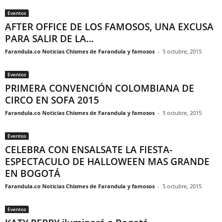
Eventos
AFTER OFFICE DE LOS FAMOSOS, UNA EXCUSA
PARA SALIR DE LA...
Farandula.co Noticias Chismes de Farandula y famosos
-
5 octubre, 2015
Eventos
PRIMERA CONVENCIÓN COLOMBIANA DE
CIRCO EN SOFA 2015
Farandula.co Noticias Chismes de Farandula y famosos
-
5 octubre, 2015
Eventos
CELEBRA CON ENSALSATE LA FIESTA-
ESPECTACULO DE HALLOWEEN MAS GRANDE
EN BOGOTÁ
Farandula.co Noticias Chismes de Farandula y famosos
-
5 octubre, 2015
Eventos