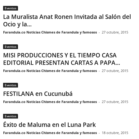
Eventos
La Muralista Anat Ronen Invitada al Salón del
Ocio y la...
Farandula.co Noticias Chismes de Farandula y famosos
-
27 octubre, 2015
Eventos
MISI PRODUCCIONES Y EL TIEMPO CASA
EDITORIAL PRESENTAN CARTAS A PAPA...
Farandula.co Noticias Chismes de Farandula y famosos
-
27 octubre, 2015
Eventos
FESTILANA en Cucunubá
Farandula.co Noticias Chismes de Farandula y famosos
-
27 octubre, 2015
Eventos
Éxito de Maluma en el Luna Park
Farandula.co Noticias Chismes de Farandula y famosos
-
18 octubre, 2015