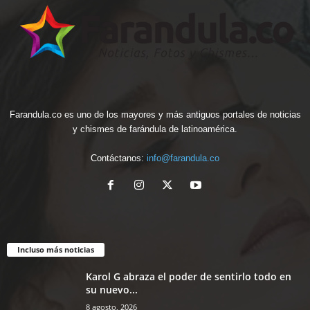
Farandula.co es uno de los mayores y más antiguos portales de noticias
y chismes de farándula de latinoamérica.
Contáctanos:
info@farandula.co
Incluso más noticias
Karol G abraza el poder de sentirlo todo en
su nuevo...
8 agosto, 2026