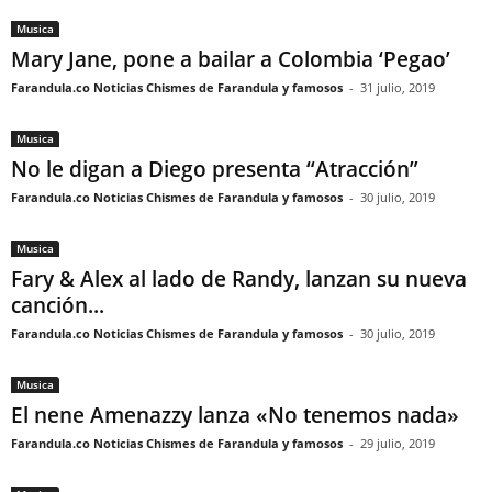
Musica
Mary Jane, pone a bailar a Colombia ‘Pegao’
Farandula.co Noticias Chismes de Farandula y famosos
-
31 julio, 2019
Musica
No le digan a Diego presenta “Atracción”
Farandula.co Noticias Chismes de Farandula y famosos
-
30 julio, 2019
Musica
Fary & Alex al lado de Randy, lanzan su nueva
canción...
Farandula.co Noticias Chismes de Farandula y famosos
-
30 julio, 2019
Musica
El nene Amenazzy lanza «No tenemos nada»
Farandula.co Noticias Chismes de Farandula y famosos
-
29 julio, 2019