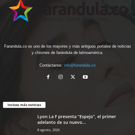
Farandula.co es uno de los mayores y más antiguos portales de noticias
y chismes de farándula de latinoamérica.
Contáctanos:
info@farandula.co
Incluso más noticias
Lyon La F presenta “Espejo”, el primer
adelanto de su nuevo...
8 agosto, 2026