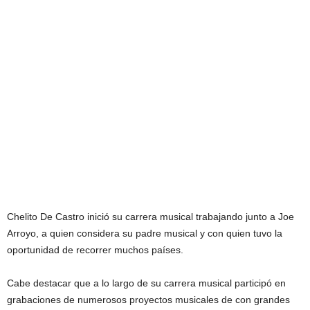
Chelito De Castro inició su carrera musical trabajando junto a Joe
Arroyo, a quien considera su padre musical y con quien tuvo la
oportunidad de recorrer muchos países.
Cabe destacar que a lo largo de su carrera musical participó en
grabaciones de numerosos proyectos musicales de con grandes