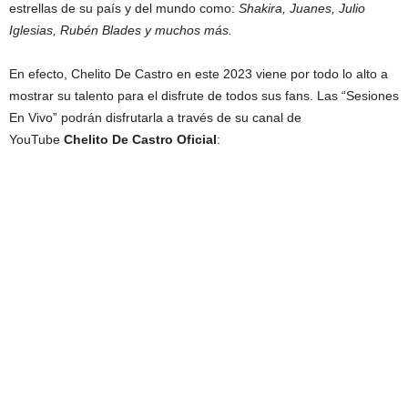
estrellas de su país y del mundo como:
Shakira, Juanes, Julio
Iglesias, Rubén Blades y muchos más.
En efecto, Chelito De Castro en este 2023 viene por todo lo alto a
mostrar su talento para el disfrute de todos sus fans. Las “Sesiones
En Vivo” podrán disfrutarla a través de su canal de
YouTube
Chelito De Castro Oficial
: