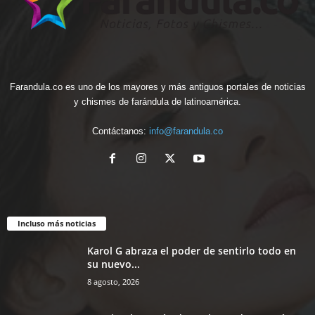
Farandula.co es uno de los mayores y más antiguos portales de noticias
y chismes de farándula de latinoamérica.
Contáctanos:
info@farandula.co
Incluso más noticias
Karol G abraza el poder de sentirlo todo en
su nuevo...
8 agosto, 2026