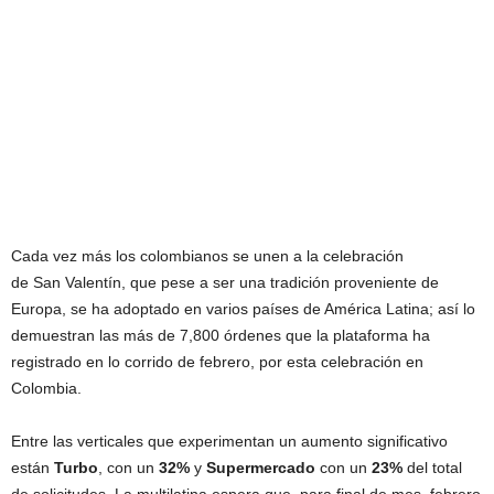
Cada vez más los colombianos se unen a la celebración
de San Valentín, que pese a ser una tradición proveniente de
Europa, se ha adoptado en varios países de América Latina; así lo
demuestran las más de 7,800 órdenes que la plataforma ha
registrado en lo corrido de febrero, por esta celebración en
Colombia.
Entre las verticales que experimentan un aumento significativo
están
Turbo
, con un
32%
y
Supermercado
con un
23%
del total