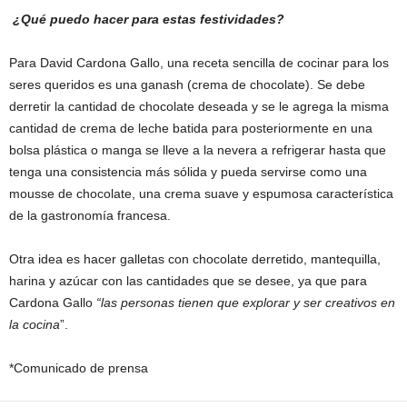
¿Qué puedo hacer para estas festividades?
Para David Cardona Gallo, una receta sencilla de cocinar para los
seres queridos es una ganash (crema de chocolate). Se debe
derretir la cantidad de chocolate deseada y se le agrega la misma
cantidad de crema de leche batida para posteriormente en una
bolsa plástica o manga se lleve a la nevera a refrigerar hasta que
tenga una consistencia más sólida y pueda servirse como una
mousse de chocolate, una crema suave y espumosa característica
de la gastronomía francesa.
Otra idea es hacer galletas con chocolate derretido, mantequilla,
harina y azúcar con las cantidades que se desee, ya que para
Cardona Gallo
“las personas tienen que explorar y ser creativos en
la cocina
”.
*Comunicado de prensa