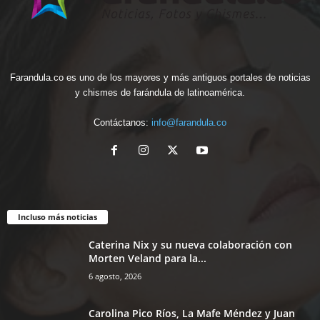
Farandula.co es uno de los mayores y más antiguos portales de noticias
y chismes de farándula de latinoamérica.
Contáctanos:
info@farandula.co
Incluso más noticias
Caterina Nix y su nueva colaboración con
Morten Veland para la...
6 agosto, 2026
Carolina Pico Ríos, La Mafe Méndez y Juan