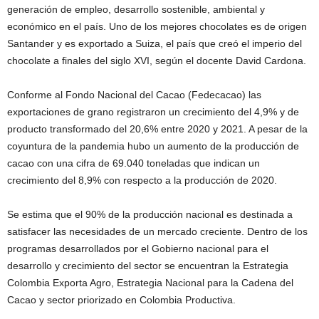
generación de empleo, desarrollo sostenible, ambiental y
económico en el país. Uno de los mejores chocolates es de origen
Santander y es exportado a Suiza, el país que creó el imperio del
chocolate a finales del siglo XVI, según el docente David Cardona.
Conforme al Fondo Nacional del Cacao (Fedecacao) las
exportaciones de grano registraron un crecimiento del 4,9% y de
producto transformado del 20,6% entre 2020 y 2021. A pesar de la
coyuntura de la pandemia hubo un aumento de la producción de
cacao con una cifra de 69.040 toneladas que indican un
crecimiento del 8,9% con respecto a la producción de 2020.
Se estima que el 90% de la producción nacional es destinada a
satisfacer las necesidades de un mercado creciente. Dentro de los
programas desarrollados por el Gobierno nacional para el
desarrollo y crecimiento del sector se encuentran la Estrategia
Colombia Exporta Agro, Estrategia Nacional para la Cadena del
Cacao y sector priorizado en Colombia Productiva.