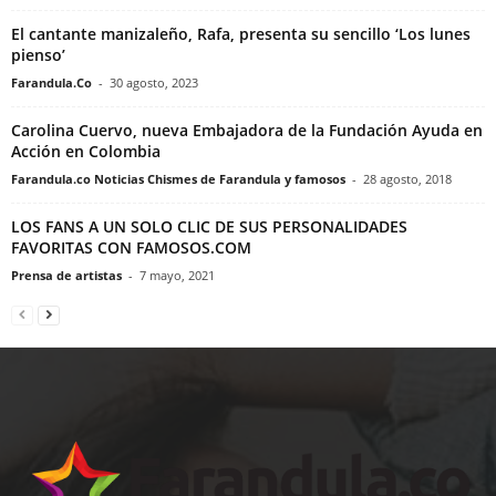
El cantante manizaleño, Rafa, presenta su sencillo ‘Los lunes
pienso’
Farandula.Co
-
30 agosto, 2023
Carolina Cuervo, nueva Embajadora de la Fundación Ayuda en
Acción en Colombia
Farandula.co Noticias Chismes de Farandula y famosos
-
28 agosto, 2018
LOS FANS A UN SOLO CLIC DE SUS PERSONALIDADES
FAVORITAS CON FAMOSOS.COM
Prensa de artistas
-
7 mayo, 2021