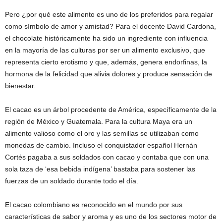
Pero ¿por qué este alimento es uno de los preferidos para regalar
como símbolo de amor y amistad? Para el docente David Cardona,
el chocolate históricamente ha sido un ingrediente con influencia
en la mayoría de las culturas por ser un alimento exclusivo, que
representa cierto erotismo y que, además, genera endorfinas, la
hormona de la felicidad que alivia dolores y produce sensación de
bienestar.
El cacao es un árbol procedente de América, específicamente de la
región de México y Guatemala. Para la cultura Maya era un
alimento valioso como el oro y las semillas se utilizaban como
monedas de cambio. Incluso el conquistador español Hernán
Cortés pagaba a sus soldados con cacao y contaba que con una
sola taza de ‘esa bebida indígena’ bastaba para sostener las
fuerzas de un soldado durante todo el día.
El cacao colombiano es reconocido en el mundo por sus
características de sabor y aroma y es uno de los sectores motor de