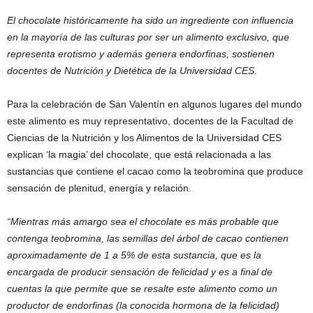
El chocolate históricamente ha sido un ingrediente con influencia
en la mayoría de las culturas por ser un alimento exclusivo, que
representa erotismo y además genera endorfinas, sostienen
docentes de Nutrición y Dietética de la Universidad CES.
Para la celebración de San Valentín en algunos lugares del mundo
este alimento es muy representativo, docentes de la Facultad de
Ciencias de la Nutrición y los Alimentos de la Universidad CES
explican ‘la magia’ del chocolate, que está relacionada a las
sustancias que contiene el cacao como la teobromina que produce
sensación de plenitud, energía y relación.
“Mientras más amargo sea el chocolate es más probable que
contenga teobromina, las semillas del árbol de cacao contienen
aproximadamente de 1 a 5% de esta sustancia, que es la
encargada de producir sensación de felicidad y es a final de
cuentas la que permite que se resalte este alimento como un
productor de endorfinas (la conocida hormona de la felicidad)