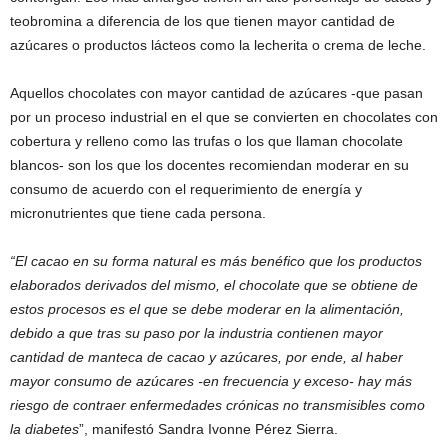
teobromina a diferencia de los que tienen mayor cantidad de
azúcares o productos lácteos como la lecherita o crema de leche.
Aquellos chocolates con mayor cantidad de azúcares -que pasan
por un proceso industrial en el que se convierten en chocolates con
cobertura y relleno como las trufas o los que llaman chocolate
blancos- son los que los docentes recomiendan moderar en su
consumo de acuerdo con el requerimiento de energía y
micronutrientes que tiene cada persona.
“El cacao en su forma natural es más benéfico que los productos
elaborados derivados del mismo, el chocolate que se obtiene de
estos procesos es el que se debe moderar en la alimentación,
debido a que tras su paso por la industria contienen mayor
cantidad de manteca de cacao y azúcares, por ende, al haber
mayor consumo de azúcares -en frecuencia y exceso- hay más
riesgo de contraer enfermedades crónicas no transmisibles como
la diabetes
”, manifestó Sandra Ivonne Pérez Sierra.