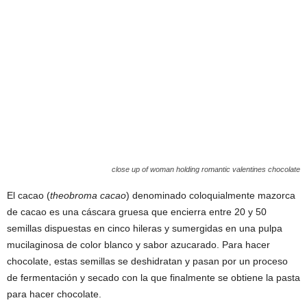
close up of woman holding romantic valentines chocolate
El cacao (
theobroma cacao
) denominado coloquialmente mazorca
de cacao es una cáscara gruesa que encierra entre 20 y 50
semillas dispuestas en cinco hileras y sumergidas en una pulpa
mucilaginosa de color blanco y sabor azucarado. Para hacer
chocolate, estas semillas se deshidratan y pasan por un proceso
de fermentación y secado con la que finalmente se obtiene la pasta
para hacer chocolate.