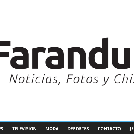
ES
TELEVISION
MODA
DEPORTES
CONTACTO
J