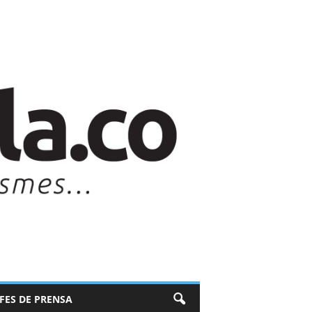
EFES DE PRENSA