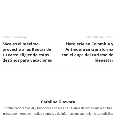
Artículo anterior
Artículo siguiente
Sácales el máximo
Hotelería en Colombia y
provecho a las llantas de
Antioquia se transforma
tu carro eligiendo estos
con el auge del turismo de
destinos para vacaciones
bienestar
Carolina Guevara
Comunicadora Social y Periodista con más de 11 años de experiencia en free
press, monitoreo de medios y análisis de información, cubrimiento periodístico