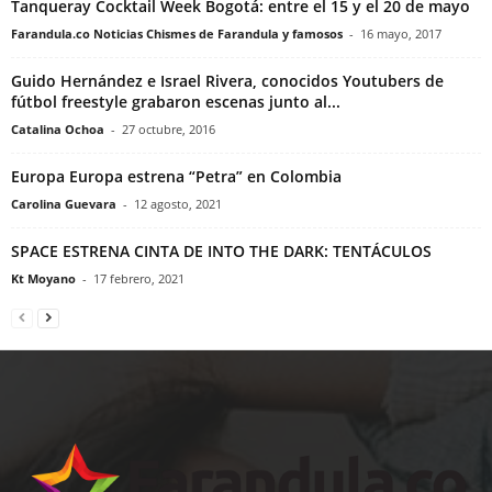
Tanqueray Cocktail Week Bogotá: entre el 15 y el 20 de mayo
Farandula.co Noticias Chismes de Farandula y famosos
-
16 mayo, 2017
Guido Hernández e Israel Rivera, conocidos Youtubers de
fútbol freestyle grabaron escenas junto al...
Catalina Ochoa
-
27 octubre, 2016
Europa Europa estrena “Petra” en Colombia
Carolina Guevara
-
12 agosto, 2021
SPACE ESTRENA CINTA DE INTO THE DARK: TENTÁCULOS
Kt Moyano
-
17 febrero, 2021