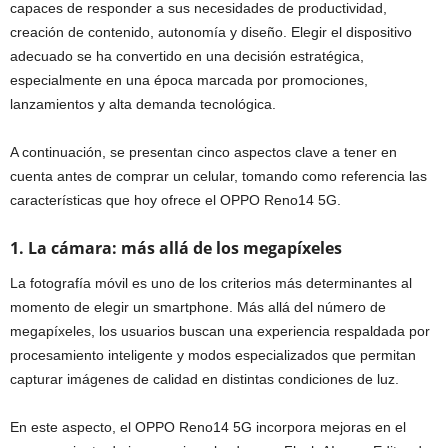
capaces de responder a sus necesidades de productividad,
creación de contenido, autonomía y diseño. Elegir el dispositivo
adecuado se ha convertido en una decisión estratégica,
especialmente en una época marcada por promociones,
lanzamientos y alta demanda tecnológica.
A continuación, se presentan cinco aspectos clave a tener en
cuenta antes de comprar un celular, tomando como referencia las
características que hoy ofrece el OPPO Reno14 5G.
1. La cámara: más allá de los megapíxeles
La fotografía móvil es uno de los criterios más determinantes al
momento de elegir un smartphone. Más allá del número de
megapíxeles, los usuarios buscan una experiencia respaldada por
procesamiento inteligente y modos especializados que permitan
capturar imágenes de calidad en distintas condiciones de luz.
En este aspecto, el OPPO Reno14 5G incorpora mejoras en el