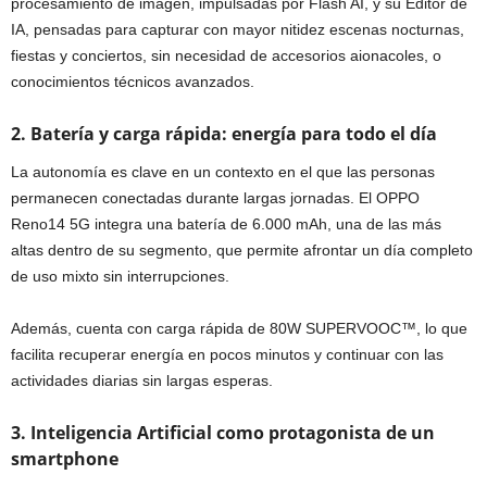
procesamiento de imagen, impulsadas por Flash AI, y su Editor de
IA, pensadas para capturar con mayor nitidez escenas nocturnas,
fiestas y conciertos, sin necesidad de accesorios aionacoles, o
conocimientos técnicos avanzados.
2. Batería y carga rápida: energía para todo el día
La autonomía es clave en un contexto en el que las personas
permanecen conectadas durante largas jornadas. El OPPO
Reno14 5G integra una batería de 6.000 mAh, una de las más
altas dentro de su segmento, que permite afrontar un día completo
de uso mixto sin interrupciones.
Además, cuenta con carga rápida de 80W SUPERVOOC™, lo que
facilita recuperar energía en pocos minutos y continuar con las
actividades diarias sin largas esperas.
3. Inteligencia Artificial como protagonista de un
smartphone