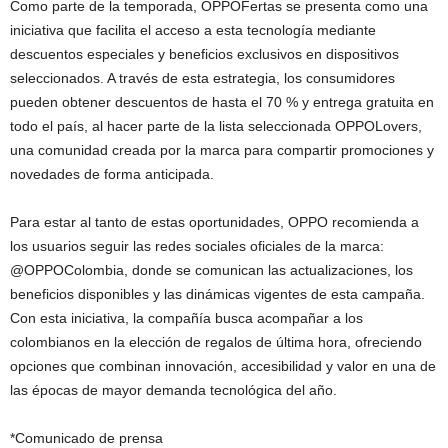
Como parte de la temporada, OPPOFertas se presenta como una
iniciativa que facilita el acceso a esta tecnología mediante
descuentos especiales y beneficios exclusivos en dispositivos
seleccionados. A través de esta estrategia, los consumidores
pueden obtener descuentos de hasta el 70 % y entrega gratuita en
todo el país, al hacer parte de la lista seleccionada OPPOLovers,
una comunidad creada por la marca para compartir promociones y
novedades de forma anticipada.
Para estar al tanto de estas oportunidades, OPPO recomienda a
los usuarios seguir las redes sociales oficiales de la marca:
@OPPOColombia, donde se comunican las actualizaciones, los
beneficios disponibles y las dinámicas vigentes de esta campaña.
Con esta iniciativa, la compañía busca acompañar a los
colombianos en la elección de regalos de última hora, ofreciendo
opciones que combinan innovación, accesibilidad y valor en una de
las épocas de mayor demanda tecnológica del año.
*Comunicado de prensa