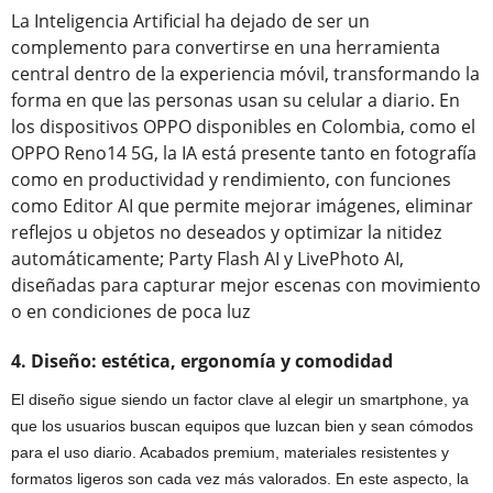
La Inteligencia Artificial ha dejado de ser un
complemento para convertirse en una herramienta
central dentro de la experiencia móvil, transformando la
forma en que las personas usan su celular a diario. En
los dispositivos OPPO disponibles en Colombia, como el
OPPO Reno14 5G, la IA está presente tanto en fotografía
como en productividad y rendimiento, con funciones
como Editor AI que permite mejorar imágenes, eliminar
reflejos u objetos no deseados y optimizar la nitidez
automáticamente; Party Flash AI y LivePhoto AI,
diseñadas para capturar mejor escenas con movimiento
o en condiciones de poca luz
4. Diseño: estética, ergonomía y comodidad
El diseño sigue siendo un factor clave al elegir un smartphone, ya
que los usuarios buscan equipos que luzcan bien y sean cómodos
para el uso diario. Acabados premium, materiales resistentes y
formatos ligeros son cada vez más valorados. En este aspecto, la