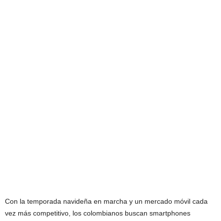
Con la temporada navideña en marcha y un mercado móvil cada
vez más competitivo, los colombianos buscan smartphones