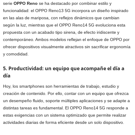
serie
OPPO Reno
se ha destacado por combinar estilo y
funcionalidad: el OPPO Reno13 5G incorpora un diseño inspirado
en las alas de mariposa, con reflejos dinámicos que cambian
según la luz, mientras que el OPPO Reno14 5G evoluciona esta
propuesta con un acabado tipo sirena, de efecto iridiscente y
contemporáneo. Ambos modelos reflejan el enfoque de OPPO por
ofrecer dispositivos visualmente atractivos sin sacrificar ergonomía
y comodidad.
5. Productividad: un equipo que acompañe el día a
día
Hoy, los smartphones son herramientas de trabajo, estudio y
creación de contenido. Por ello, contar con un equipo que ofrezca
un desempeño fluido, soporte múltiples aplicaciones y se adapte a
distintas tareas es fundamental. El OPPO Reno14 5G responde a
estas exigencias con un sistema optimizado que permite realizar
actividades diarias de forma eficiente desde un solo dispositivo.