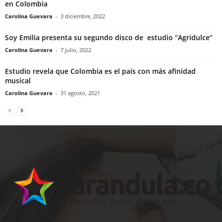
en Colombia
Carolina Guevara
-
3 diciembre, 2022
Soy Emilia presenta su segundo disco de estudio “Agridulce”
Carolina Guevara
-
7 julio, 2022
Estudio revela que Colombia es el país con más afinidad
musical
Carolina Guevara
-
31 agosto, 2021