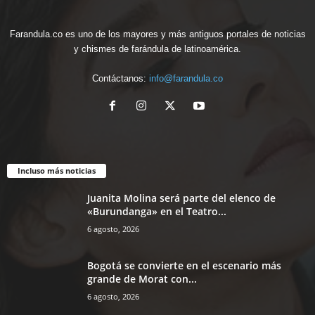
Farandula.co es uno de los mayores y más antiguos portales de noticias
y chismes de farándula de latinoamérica.
Contáctanos:
info@farandula.co
Incluso más noticias
Juanita Molina será parte del elenco de
«Burundanga» en el Teatro...
6 agosto, 2026
Bogotá se convierte en el escenario más
grande de Morat con...
6 agosto, 2026