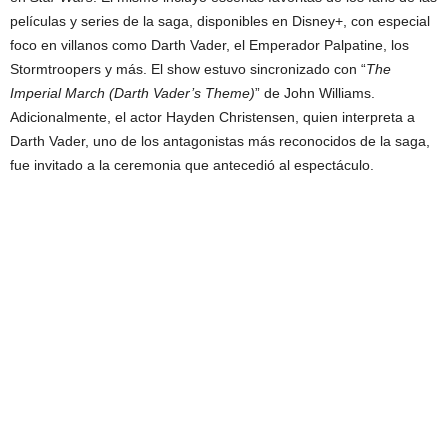
películas y series de la saga, disponibles en Disney+, con especial
foco en villanos como Darth Vader, el Emperador Palpatine, los
Stormtroopers y más. El show estuvo sincronizado con “
The
Imperial March (Darth Vader’s Theme)
” de John Williams.
Adicionalmente, el actor Hayden Christensen, quien interpreta a
Darth Vader, uno de los antagonistas más reconocidos de la saga,
fue invitado a la ceremonia que antecedió al espectáculo.