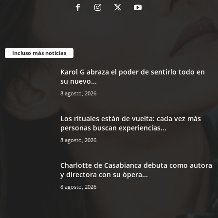
Incluso más noticias
Karol G abraza el poder de sentirlo todo en
su nuevo...
8 agosto, 2026
Los rituales están de vuelta: cada vez más
personas buscan experiencias...
8 agosto, 2026
Charlotte de Casabianca debuta como autora
y directora con su ópera...
8 agosto, 2026