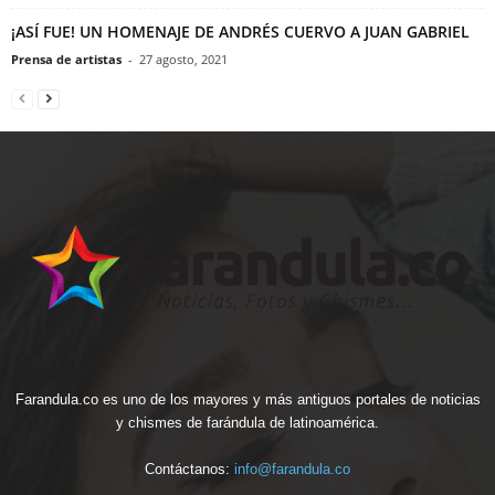
¡ASÍ FUE! UN HOMENAJE DE ANDRÉS CUERVO A JUAN GABRIEL
Prensa de artistas
-
27 agosto, 2021
Farandula.co es uno de los mayores y más antiguos portales de noticias
y chismes de farándula de latinoamérica.
Contáctanos:
info@farandula.co