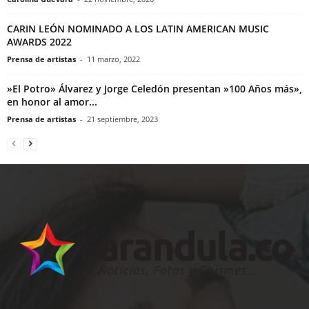
CARIN LEÓN NOMINADO A LOS LATIN AMERICAN MUSIC
AWARDS 2022
Prensa de artistas
-
11 marzo, 2022
»El Potro» Álvarez y Jorge Celedón presentan »100 Años más»,
en honor al amor...
Prensa de artistas
-
21 septiembre, 2023