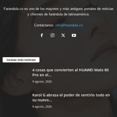
Farandula.co es uno de los mayores y más antiguos portales de noticias
y chismes de farándula de latinoamérica.
Contáctanos:
info@farandula.co
Incluso más noticias
4 cosas que convierten al HUAWEI Mate 80
Pro en el...
9 agosto, 2026
Karol G abraza el poder de sentirlo todo en
su nuevo...
8 agosto, 2026