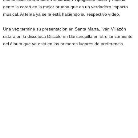
gente la coreó en la mejor prueba que es un verdadero impacto
musical. Al tema ya se le está haciendo su respectivo vídeo.
Una vez termine su presentación en Santa Marta, Iván Villazón
estará en la discoteca Díscolo en Barranquilla en otro lanzamiento
del álbum que ya está en los primeros lugares de preferencia.