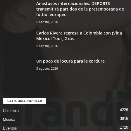
Amistosos internacionales: DSPORTS
transmitirá partidos de la pretemporada de
fútbol europeo
5 agosto, 2026
Carlos Rivera regresa a Colombia con ¡Vida
México! Tour, 2 de...
5 agosto, 2026
Un poco de locura para la cordura
5 agosto, 2026
CATEGORÍA POPULAR
4226
Colombia
3916
Musica
1720
Eventos