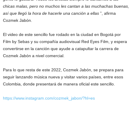
chicas malas, pero no muchos les cantan a las muchachas buenas,
así que llegó la hora de hacerle una canción a ellas
”, afirma
Cozmek Jabón.
El video de este sencillo fue rodado en la ciudad en Bogotá por
Film by Sebas y su compañía audiovisual Red Eyes Film, y espera
convertirse en la canción que ayude a catapultar la carrera de
Cozmek Jabón a nivel comercial.
Para lo que resta de este 2022, Cozmek Jabón, se prepara para
seguir lanzando música nueva y visitar varios países, entre esos
Colombia, donde presentará de manera oficial este sencillo.
https://www.instagram.com/cozmek_jabon/?hl=es