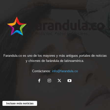
Farandula.co es uno de los mayores y más antiguos portales de noticias
y chismes de farándula de latinoamérica.
Contáctanos:
info@farandula.co
Incluso más noticias