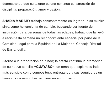
demostrando que su talento es una continua construcción de
disciplina, preparación, amor y pasión.
SHADIA MARABY
trabaja constantemente en lograr que su música
sirva como herramienta de cambio, buscando ser fuente de
inspiración para personas de todas las edades, trabajo que la llevó
a recibir esta semana un reconocimiento especial por parte de la
Comisión Legal para la Equidad de La Mujer del Consejo Distrital
de Barranquilla.
Alterno a la preparación del Show, la artista continua la promoción
de su nuevo sencillo
«GUAYABO»
, un tema que explora su lado
más sensible como compositora, entregando a sus seguidores un
himno de desamor tras terminar un amor tóxico.