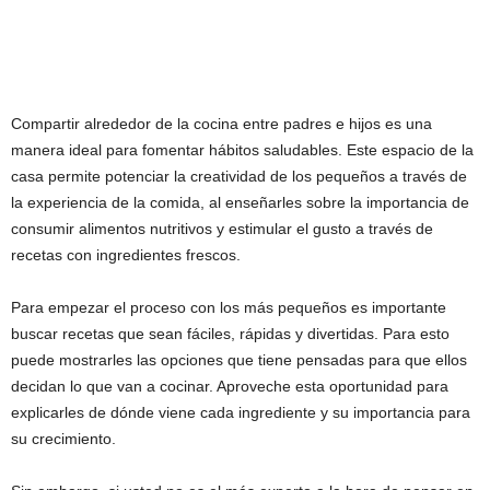
Compartir alrededor de la cocina entre padres e hijos es una
manera ideal para fomentar hábitos saludables. Este espacio de la
casa permite potenciar la creatividad de los pequeños a través de
la experiencia de la comida, al enseñarles sobre la importancia de
consumir alimentos nutritivos y estimular el gusto a través de
recetas con ingredientes frescos.
Para empezar el proceso con los más pequeños es importante
buscar recetas que sean fáciles, rápidas y divertidas. Para esto
puede mostrarles las opciones que tiene pensadas para que ellos
decidan lo que van a cocinar. Aproveche esta oportunidad para
explicarles de dónde viene cada ingrediente y su importancia para
su crecimiento.