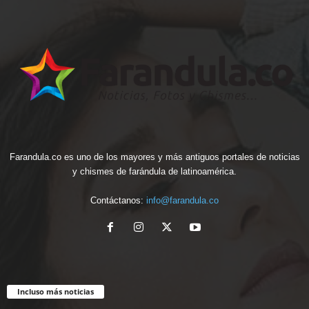
Farandula.co es uno de los mayores y más antiguos portales de noticias
y chismes de farándula de latinoamérica.
Contáctanos:
info@farandula.co
Incluso más noticias