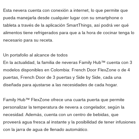
Esta nevera cuenta con conexión a internet, lo que permite que
pueda manejarla desde cualquier lugar con su smartphone o
tableta a través de la aplicación SmartThings, así podrá ver qué
alimentos tiene refrigerados para que a la hora de cocinar tenga lo
necesario para su receta.
Un portafolio al alcance de todos
En la actualidad, la familia de neveras Family Hub™ cuenta con 3
modelos disponibles en Colombia: French Door FlexZone o de 4
puertas, French Door de 3 puertas y Side by Side, cada una
diseñada para ajustarse a las necesidades de cada hogar.
Family Hub™ FlexZone ofrece una cuarta puerta que permite
personalizar la temperatura de nevera a congelador, según la
necesidad. Además, cuenta con un centro de bebidas, que
proveerá agua fresca al instante y la posibilidad de tener infusiones
con la jarra de agua de llenado automático.