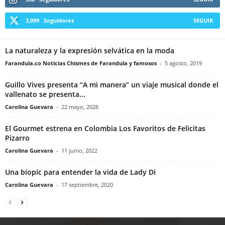
3,099
Seguidores
SEGUIR
La naturaleza y la expresión selvática en la moda
Farandula.co Noticias Chismes de Farandula y famosos
-
5 agosto, 2019
Guillo Vives presenta “A mi manera” un viaje musical donde el
vallenato se presenta...
Carolina Guevara
-
22 mayo, 2026
El Gourmet estrena en Colombia Los Favoritos de Felicitas
Pizarro
Carolina Guevara
-
11 junio, 2022
Una biopic para entender la vida de Lady Di
Carolina Guevara
-
17 septiembre, 2020