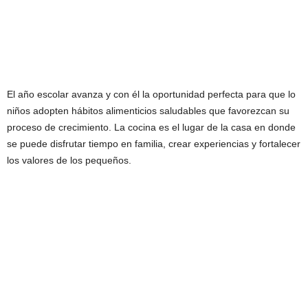
El año escolar avanza y con él la oportunidad perfecta para que lo
niños adopten hábitos alimenticios saludables que favorezcan su
proceso de crecimiento. La cocina es el lugar de la casa en donde
se puede disfrutar tiempo en familia, crear experiencias y fortalecer
los valores de los pequeños.