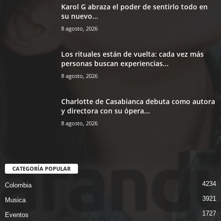
Karol G abraza el poder de sentirlo todo en
su nuevo...
8 agosto, 2026
Los rituales están de vuelta: cada vez más
personas buscan experiencias...
8 agosto, 2026
Charlotte de Casabianca debuta como autora
y directora con su ópera...
8 agosto, 2026
CATEGORÍA POPULAR
4234
Colombia
3921
Musica
1727
Eventos