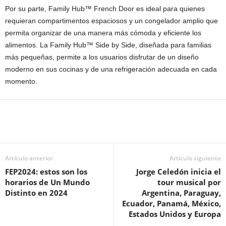
Por su parte, Family Hub™ French Door es ideal para quienes
requieran compartimentos espaciosos y un congelador amplio que
permita organizar de una manera más cómoda y eficiente los
alimentos. La Family Hub™ Side by Side, diseñada para familias
más pequeñas, permite a los usuarios disfrutar de un diseño
moderno en sus cocinas y de una refrigeración adecuada en cada
momento.
Artículo anterior
Artículo siguiente
FEP2024: estos son los
Jorge Celedón inicia el
horarios de Un Mundo
tour musical por
Distinto en 2024
Argentina, Paraguay,
Ecuador, Panamá, México,
Estados Unidos y Europa