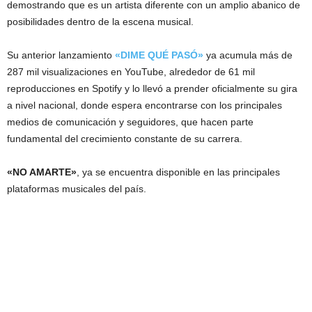
demostrando que es un artista diferente con un amplio abanico de
posibilidades dentro de la escena musical.
Su anterior lanzamiento
«DIME QUÉ PASÓ»
ya acumula más de
287 mil visualizaciones en YouTube, alrededor de 61 mil
reproducciones en Spotify y lo llevó a prender oficialmente su gira
a nivel nacional, donde espera encontrarse con los principales
medios de comunicación y seguidores, que hacen parte
fundamental del crecimiento constante de su carrera.
«NO AMARTE»
, ya se encuentra disponible en las principales
plataformas musicales del país.