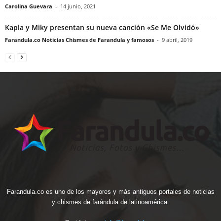
Carolina Guevara
-
14 junio, 2021
Kapla y Miky presentan su nueva canción «Se Me Olvidó»
Farandula.co Noticias Chismes de Farandula y famosos
-
9 abril, 2019
Farandula.co es uno de los mayores y más antiguos portales de noticias
y chismes de farándula de latinoamérica.