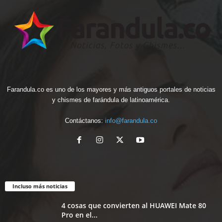
Farandula.co es uno de los mayores y más antiguos portales de noticias
y chismes de farándula de latinoamérica.
Contáctanos:
info@farandula.co
Incluso más noticias
4 cosas que convierten al HUAWEI Mate 80
Pro en el...