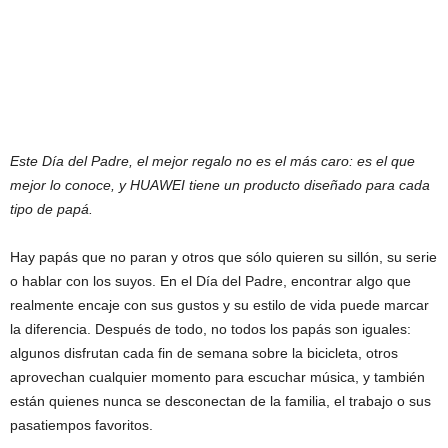
Este Día del Padre, el mejor regalo no es el más caro: es el que
mejor lo conoce, y HUAWEI tiene un producto diseñado para cada
tipo de papá.
Hay papás que no paran y otros que sólo quieren su sillón, su serie
o hablar con los suyos. En el Día del Padre, encontrar algo que
realmente encaje con sus gustos y su estilo de vida puede marcar
la diferencia. Después de todo, no todos los papás son iguales:
algunos disfrutan cada fin de semana sobre la bicicleta, otros
aprovechan cualquier momento para escuchar música, y también
están quienes nunca se desconectan de la familia, el trabajo o sus
pasatiempos favoritos.