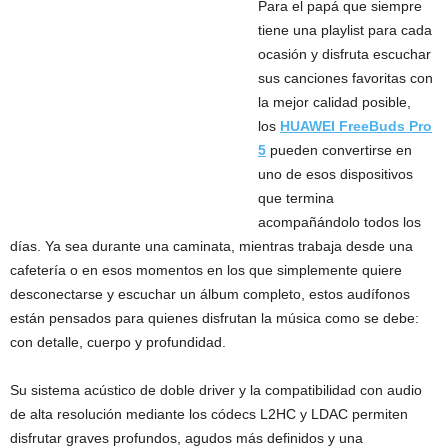
Para el papá que siempre
tiene una playlist para cada
ocasión y disfruta escuchar
sus canciones favoritas con
la mejor calidad posible,
los
HUAWEI FreeBuds Pro
5
pueden convertirse en
uno de esos dispositivos
que termina
acompañándolo todos los
días. Ya sea durante una caminata, mientras trabaja desde una
cafetería o en esos momentos en los que simplemente quiere
desconectarse y escuchar un álbum completo, estos audífonos
están pensados para quienes disfrutan la música como se debe:
con detalle, cuerpo y profundidad.
Su sistema acústico de doble driver y la compatibilidad con audio
de alta resolución mediante los códecs L2HC y LDAC permiten
disfrutar graves profundos, agudos más definidos y una