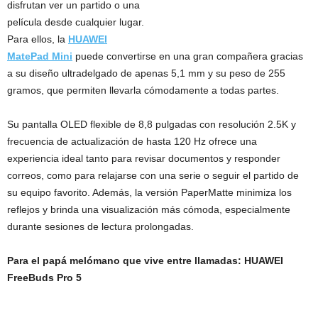
disfrutan ver un partido o una
película desde cualquier lugar.
Para ellos, la
HUAWEI
MatePad Mini
puede convertirse en una gran compañera gracias
a su diseño ultradelgado de apenas 5,1 mm y su peso de 255
gramos, que permiten llevarla cómodamente a todas partes.
Su pantalla OLED flexible de 8,8 pulgadas con resolución 2.5K y
frecuencia de actualización de hasta 120 Hz ofrece una
experiencia ideal tanto para revisar documentos y responder
correos, como para relajarse con una serie o seguir el partido de
su equipo favorito. Además, la versión PaperMatte minimiza los
reflejos y brinda una visualización más cómoda, especialmente
durante sesiones de lectura prolongadas.
Para el papá melómano que vive entre llamadas: HUAWEI
FreeBuds Pro 5