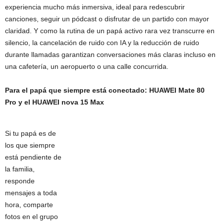
experiencia mucho más inmersiva, ideal para redescubrir
canciones, seguir un pódcast o disfrutar de un partido con mayor
claridad. Y como la rutina de un papá activo rara vez transcurre en
silencio, la cancelación de ruido con IA y la reducción de ruido
durante llamadas garantizan conversaciones más claras incluso en
una cafetería, un aeropuerto o una calle concurrida.
Para el papá que siempre está conectado: HUAWEI Mate 80
Pro y el HUAWEI nova 15 Max
Si tu papá es de
los que siempre
está pendiente de
la familia,
responde
mensajes a toda
hora, comparte
fotos en el grupo