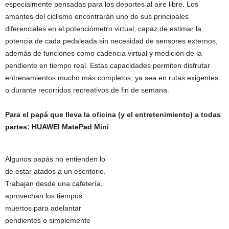
especialmente pensadas para los deportes al aire libre. Los
amantes del ciclismo encontrarán uno de sus principales
diferenciales en el potenciómetro virtual, capaz de estimar la
potencia de cada pedaleada sin necesidad de sensores externos,
además de funciones como cadencia virtual y medición de la
pendiente en tiempo real. Estas capacidades permiten disfrutar
entrenamientos mucho más completos, ya sea en rutas exigentes
o durante recorridos recreativos de fin de semana.
Para el papá que lleva la oficina (y el entretenimiento) a todas
partes: HUAWEI MatePad Mini
Algunos papás no entienden lo
de estar atados a un escritorio.
Trabajan desde una cafetería,
aprovechan los tiempos
muertos para adelantar
pendientes o simplemente