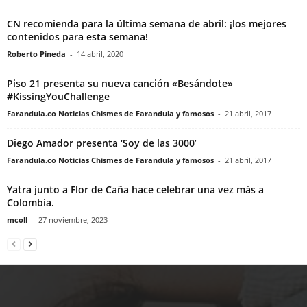
CN recomienda para la última semana de abril: ¡los mejores
contenidos para esta semana!
Roberto Pineda
-
14 abril, 2020
Piso 21 presenta su nueva canción «Besándote»
#KissingYouChallenge
Farandula.co Noticias Chismes de Farandula y famosos
-
21 abril, 2017
Diego Amador presenta ‘Soy de las 3000’
Farandula.co Noticias Chismes de Farandula y famosos
-
21 abril, 2017
Yatra junto a Flor de Caña hace celebrar una vez más a
Colombia.
mcoll
-
27 noviembre, 2023