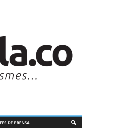
EFES DE PRENSA