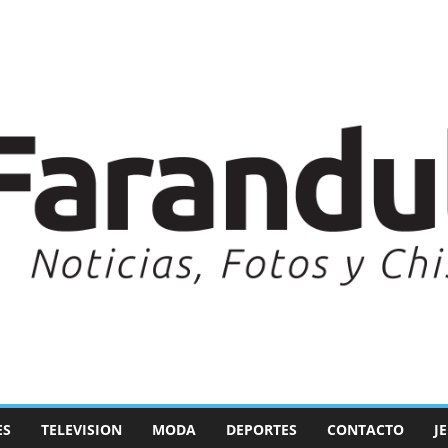
ES
TELEVISION
MODA
DEPORTES
CONTACTO
J